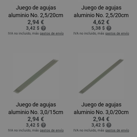
Juego de agujas
Juego de agujas
aluminio No. 2,5/20cm
aluminio No. 2,5/20cm
2,94 €
4,62 €
3,42 $
5,38 $
IVA no incluido, más
gastos de envío
IVA no incluido, más
gastos de envío
Juego de agujas
Juego de agujas
aluminio No. 3,0/15cm
aluminio No. 3,0/20cm
2,94 €
2,94 €
3,42 $
3,42 $
IVA no incluido, más
gastos de envío
IVA no incluido, más
gastos de envío