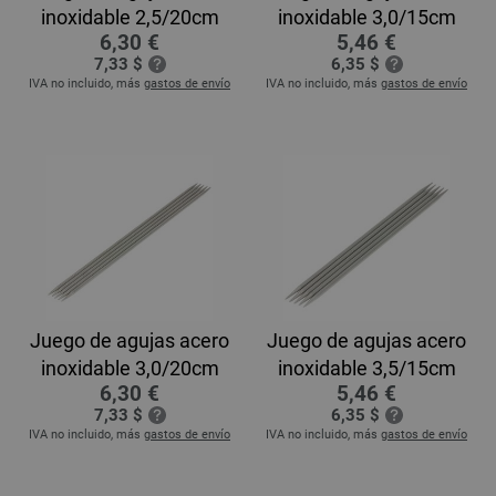
inoxidable 2,5/20cm
inoxidable 3,0/15cm
6,30 €
5,46 €
7,33 $
6,35 $
IVA no incluido, más
gastos de envío
IVA no incluido, más
gastos de envío
Juego de agujas acero
Juego de agujas acero
inoxidable 3,0/20cm
inoxidable 3,5/15cm
6,30 €
5,46 €
7,33 $
6,35 $
IVA no incluido, más
gastos de envío
IVA no incluido, más
gastos de envío