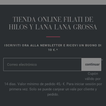
TIENDA ONLINE FILATI DE
HILOS Y LANA LANA GROSSA
ISCRIVITI ORA ALLA NEWSLETTER E RICEVI UN BUONO DI
10 €.*
*
Cupón
válido por
14 días. Valor mínimo de pedido 45,- €. Para iniciar sesión por
primera vez. Solo se puede canjear un vale por cliente y
pedido.