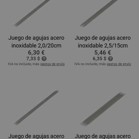
Juego de agujas acero
Juego de agujas acero
inoxidable 2,0/20cm
inoxidable 2,5/15cm
6,30 €
5,46 €
7,33 $
6,35 $
IVA no incluido, más
gastos de envío
IVA no incluido, más
gastos de envío
Juego de agujas acero
Juego de agujas acero