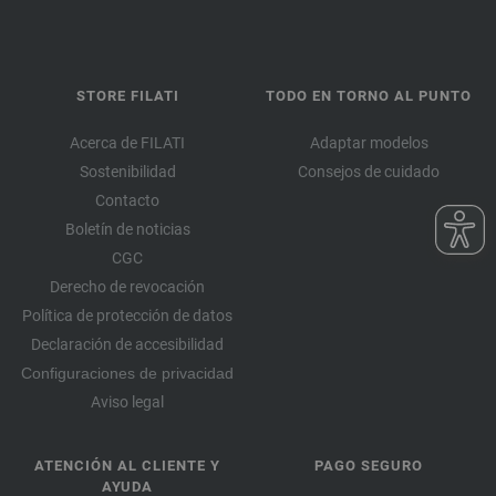
STORE FILATI
TODO EN TORNO AL PUNTO
Acerca de FILATI
Adaptar modelos
Sostenibilidad
Consejos de cuidado
Contacto
Boletín de noticias
CGC
Derecho de revocación
Política de protección de datos
Declaración de accesibilidad
Configuraciones de privacidad
Aviso legal
ATENCIÓN AL CLIENTE Y
PAGO SEGURO
AYUDA