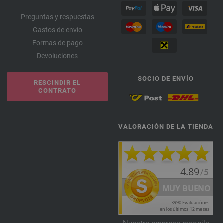
Preguntas y respuestas
Gastos de envío
Formas de pago
Devoluciones
SOCIO DE ENVÍO
RESCINDIR EL
CONTRATO
VALORACIÓN DE LA TIENDA