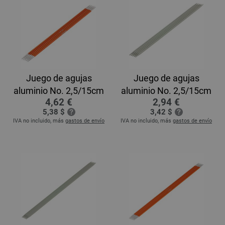
Juego de agujas
Juego de agujas
aluminio No. 2,5/15cm
aluminio No. 2,5/15cm
4,62 €
2,94 €
5,38 $
3,42 $
IVA no incluido, más
gastos de envío
IVA no incluido, más
gastos de envío