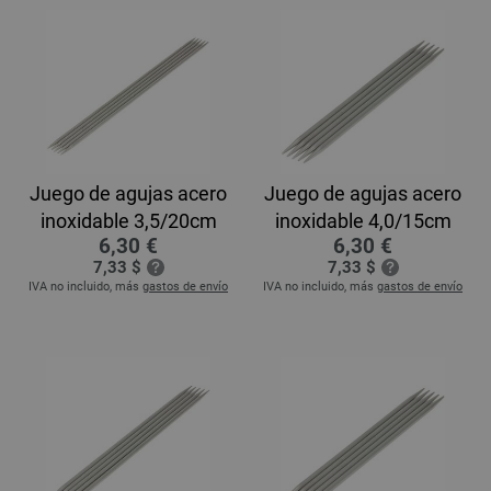
Juego de agujas acero
Juego de agujas acero
inoxidable 3,5/20cm
inoxidable 4,0/15cm
6,30 €
6,30 €
7,33 $
7,33 $
IVA no incluido, más
gastos de envío
IVA no incluido, más
gastos de envío