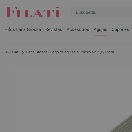
Hilos Lana Grossa
Revistas
Accesorios
Agujas
Cupones
AGUJAS
Lana Grossa Juego de agujas aluminio No. 2,5/15cm