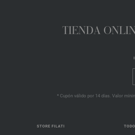
TIENDA ONLIN
* Cupón válido por 14 días. Valor mínim
STORE FILATI
TODO