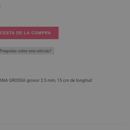
o
 CESTA DE LA COMPRA
Preguntas sobre este artículo?
LANA GROSSA grosor 2.5 mm, 15 cm de longitud