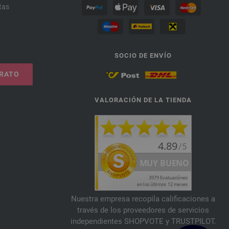
tas
SOCIO DE ENVÍO
TRATO
VALORACIÓN DE LA TIENDA
Nuestra empresa recopila calificaciones a
través de los proveedores de servicios
independientes SHOPVOTE y TRUSTPILOT.