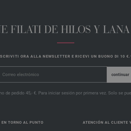
E FILATI DE HILOS Y LAN
ISCRIVITI ORA ALLA NEWSLETTER E RICEVI UN BUONO DI 10 €.
o de pedido 45,- €. Para iniciar sesión por primera vez. Solo se pue
 EN TORNO AL PUNTO
ATENCIÓN AL CLIENTE 