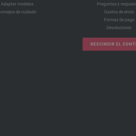
Adaptar modelos
Preguntas y respues
onsejos de cuidado
Gastos de envío
Formas de pago
Devoluciones
RESCINDIR EL CON