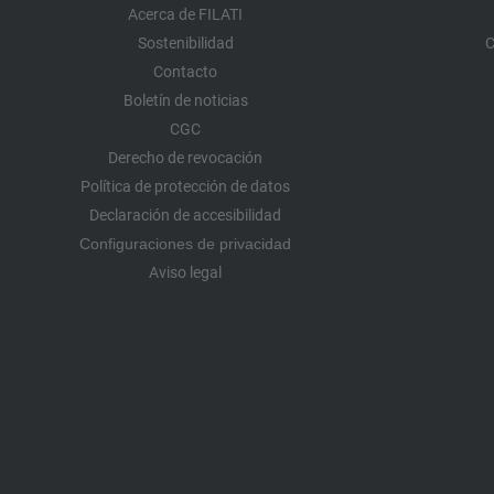
Acerca de FILATI
Sostenibilidad
C
Contacto
Boletín de noticias
CGC
Derecho de revocación
Política de protección de datos
Declaración de accesibilidad
Configuraciones de privacidad
Aviso legal