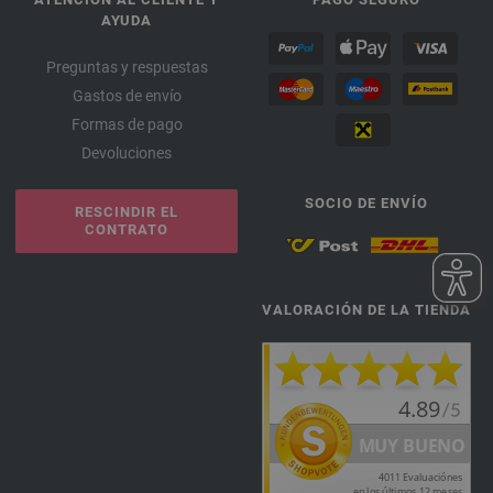
AYUDA
Preguntas y respuestas
Gastos de envío
Formas de pago
Devoluciones
SOCIO DE ENVÍO
RESCINDIR EL
CONTRATO
VALORACIÓN DE LA TIENDA