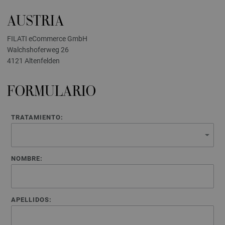
AUSTRIA
FILATI eCommerce GmbH
Walchshoferweg 26
4121 Altenfelden
FORMULARIO
TRATAMIENTO:
NOMBRE:
APELLIDOS: