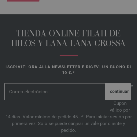
TIENDA ONLINE FILATI DE
HILOS Y LANA LANA GROSSA
ISCRIVITI ORA ALLA NEWSLETTER E RICEVI UN BUONO DI
10 €.*
*
Cupón
válido por
14 días. Valor mínimo de pedido 45,- €. Para iniciar sesión por
primera vez. Solo se puede canjear un vale por cliente y
pedido.