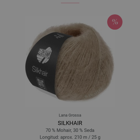
Lana Grossa
SILKHAIR
70 % Mohair, 30 % Seda
Longitud: aprox. 210 m / 25 g