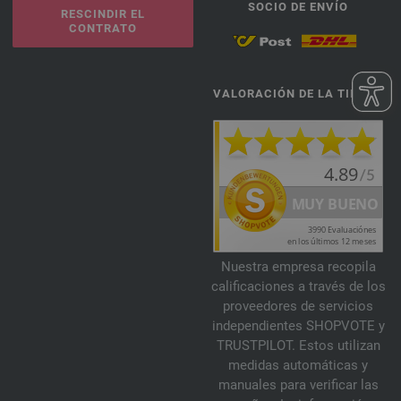
SOCIO DE ENVÍO
RESCINDIR EL
CONTRATO
VALORACIÓN DE LA TIENDA
Nuestra empresa recopila
calificaciones a través de los
proveedores de servicios
independientes SHOPVOTE y
TRUSTPILOT. Estos utilizan
medidas automáticas y
manuales para verificar las