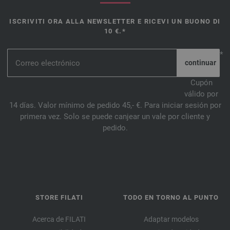
ISCRIVITI ORA ALLA NEWSLETTER E RICEVI UN BUONO DI
10 €.*
*
Cupón
válido por
14 días. Valor mínimo de pedido 45,- €. Para iniciar sesión por
primera vez. Solo se puede canjear un vale por cliente y
pedido.
STORE FILATI
TODO EN TORNO AL PUNTO
Acerca de FILATI
Adaptar modelos