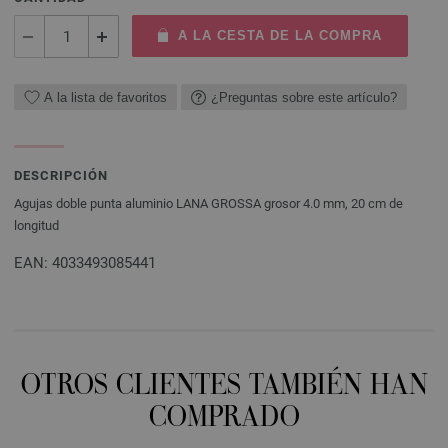
A LA CESTA DE LA COMPRA
A la lista de favoritos
¿Preguntas sobre este artículo?
DESCRIPCIÓN
Agujas doble punta aluminio LANA GROSSA grosor 4.0 mm, 20 cm de
longitud
EAN: 4033493085441
OTROS CLIENTES TAMBIÉN HAN
COMPRADO