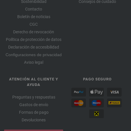
Sostenibilidad
Consejos de cuidado
Contacto
Boletín de noticias
CGC
Derecho de revocación
Política de protección de datos
Declaración de accesibilidad
Configuraciones de privacidad
Aviso legal
ATENCIÓN AL CLIENTE Y
PAGO SEGURO
AYUDA
Preguntas y respuestas
Gastos de envío
Formas de pago
Devoluciones