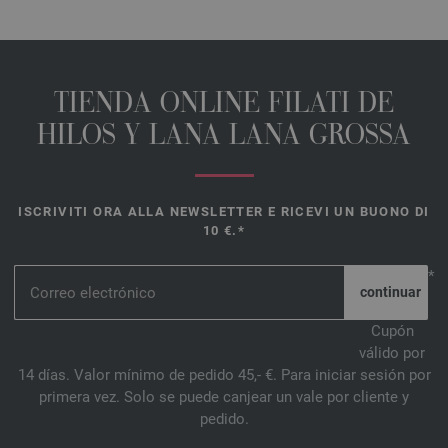
TIENDA ONLINE FILATI DE
HILOS Y LANA LANA GROSSA
ISCRIVITI ORA ALLA NEWSLETTER E RICEVI UN BUONO DI
10 €.*
*
Cupón
válido por
14 días. Valor mínimo de pedido 45,- €. Para iniciar sesión por
primera vez. Solo se puede canjear un vale por cliente y
pedido.