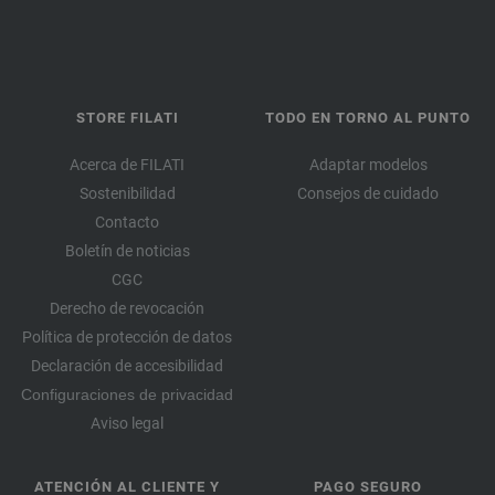
STORE FILATI
TODO EN TORNO AL PUNTO
Acerca de FILATI
Adaptar modelos
Sostenibilidad
Consejos de cuidado
Contacto
Boletín de noticias
CGC
Derecho de revocación
Política de protección de datos
Declaración de accesibilidad
Configuraciones de privacidad
Aviso legal
ATENCIÓN AL CLIENTE Y
PAGO SEGURO