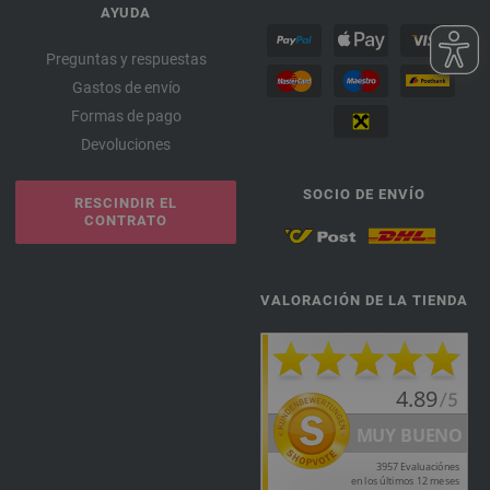
AYUDA
Preguntas y respuestas
Gastos de envío
Formas de pago
Devoluciones
SOCIO DE ENVÍO
RESCINDIR EL
CONTRATO
VALORACIÓN DE LA TIENDA