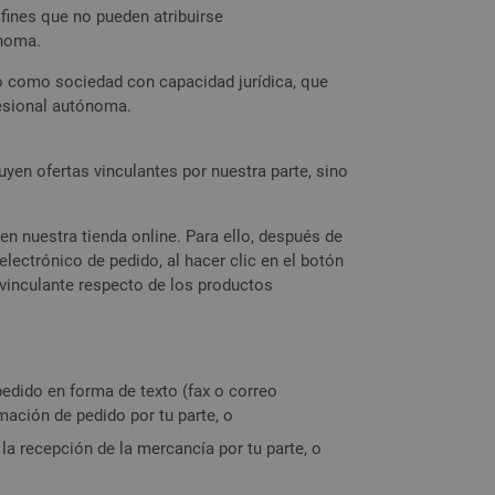
fines que no pueden atribuirse
ónoma.
o como sociedad con capacidad jurídica, que
ofesional autónoma.
yen ofertas vinculantes por nuestra parte, sino
en nuestra tienda online. Para ello, después de
electrónico de pedido, al hacer clic en el botón
 vinculante respecto de los productos
edido en forma de texto (fax o correo
mación de pedido por tu parte, o
la recepción de la mercancía por tu parte, o