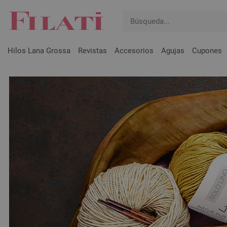
Hilos Lana Grossa
Revistas
Accesorios
Agujas
Cupones