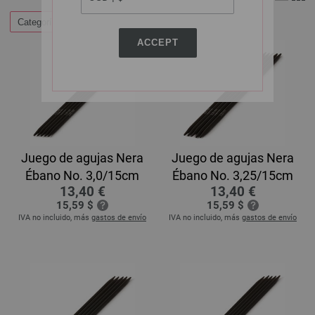
Categorías
ACCEPT
Juego de agujas Nera
Juego de agujas Nera
Ébano No. 3,0/15cm
Ébano No. 3,25/15cm
13,40 €
13,40 €
15,59 $
15,59 $
IVA no incluido, más
gastos de envío
IVA no incluido, más
gastos de envío