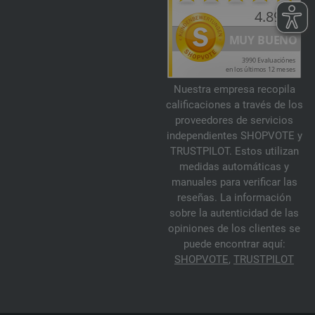
Nuestra empresa recopila
calificaciones a través de los
proveedores de servicios
independientes SHOPVOTE y
TRUSTPILOT. Estos utilizan
medidas automáticas y
manuales para verificar las
reseñas. La información
sobre la autenticidad de las
opiniones de los clientes se
puede encontrar aquí:
SHOPVOTE
,
TRUSTPILOT