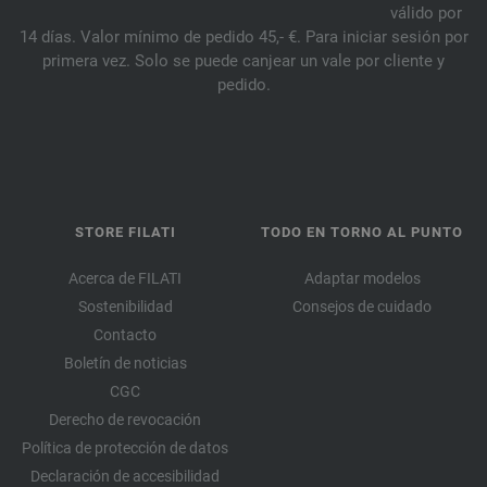
válido por
14 días. Valor mínimo de pedido 45,- €. Para iniciar sesión por
primera vez. Solo se puede canjear un vale por cliente y
pedido.
STORE FILATI
TODO EN TORNO AL PUNTO
Acerca de FILATI
Adaptar modelos
Sostenibilidad
Consejos de cuidado
Contacto
Boletín de noticias
CGC
Derecho de revocación
Política de protección de datos
Declaración de accesibilidad