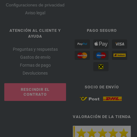
Configuraciones de privacidad
Aviso legal
ATENCIÓN AL CLIENTE Y
PAGO SEGURO
AYUDA
Preguntas y respuestas
Gastos de envío
Formas de pago
Devoluciones
SOCIO DE ENVÍO
RESCINDIR EL
CONTRATO
VALORACIÓN DE LA TIENDA