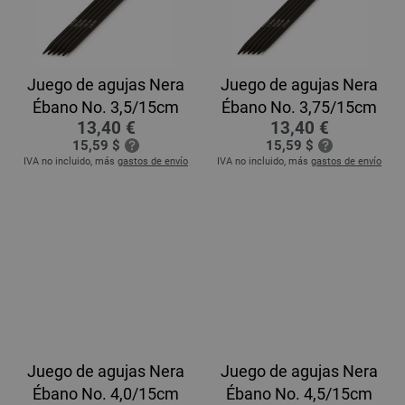
Juego de agujas Nera
Juego de agujas Nera
Ébano No. 3,5/15cm
Ébano No. 3,75/15cm
13,40 €
13,40 €
15,59 $
15,59 $
IVA no incluido, más
gastos de envío
IVA no incluido, más
gastos de envío
Juego de agujas Nera
Juego de agujas Nera
Ébano No. 4,0/15cm
Ébano No. 4,5/15cm