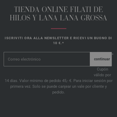
TIENDA ONLINE FILATI DE
HILOS Y LANA LANA GROSSA
ISCRIVITI ORA ALLA NEWSLETTER E RICEVI UN BUONO DI
10 €.*
*
Cupón
válido por
14 días. Valor mínimo de pedido 45,- €. Para iniciar sesión por
primera vez. Solo se puede canjear un vale por cliente y
pedido.