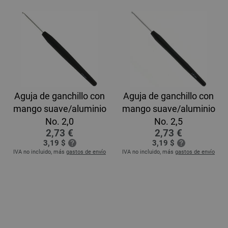
Aguja de ganchillo con
Aguja de ganchillo con
mango suave/aluminio
mango suave/aluminio
No. 2,0
No. 2,5
2,73 €
2,73 €
3,19 $
3,19 $
IVA no incluido, más
gastos de envío
IVA no incluido, más
gastos de envío