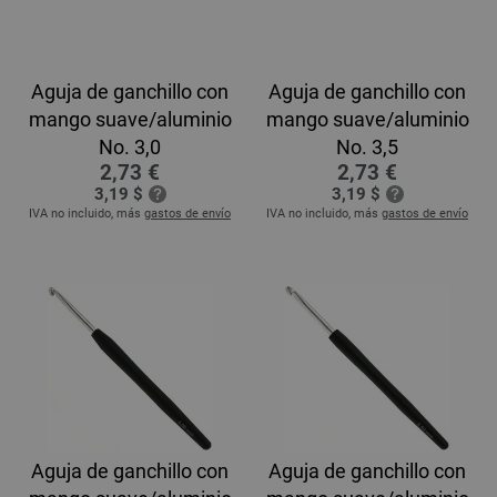
Aguja de ganchillo con
Aguja de ganchillo con
mango suave/aluminio
mango suave/aluminio
No. 3,0
No. 3,5
2,73 €
2,73 €
3,19 $
3,19 $
IVA no incluido, más
gastos de envío
IVA no incluido, más
gastos de envío
Aguja de ganchillo con
Aguja de ganchillo con