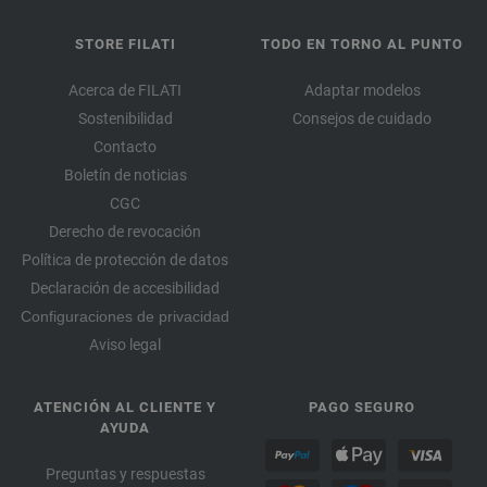
STORE FILATI
TODO EN TORNO AL PUNTO
Acerca de FILATI
Adaptar modelos
Sostenibilidad
Consejos de cuidado
Contacto
Boletín de noticias
CGC
Derecho de revocación
Política de protección de datos
Declaración de accesibilidad
Configuraciones de privacidad
Aviso legal
ATENCIÓN AL CLIENTE Y
PAGO SEGURO
AYUDA
Preguntas y respuestas