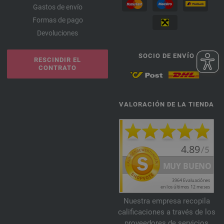
Gastos de envío
Formas de pago
Devoluciones
SOCIO DE ENVÍO
RESCINDIR EL
CONTRATO
VALORACIÓN DE LA TIENDA
Nuestra empresa recopila
calificaciones a través de los
proveedores de servicios