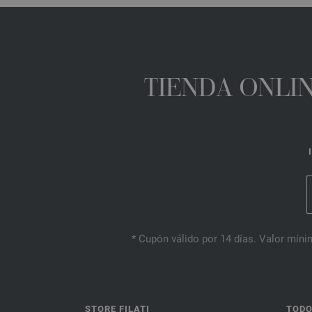
TIENDA ONLIN
* Cupón válido por 14 días. Valor mínim
STORE FILATI
TODO