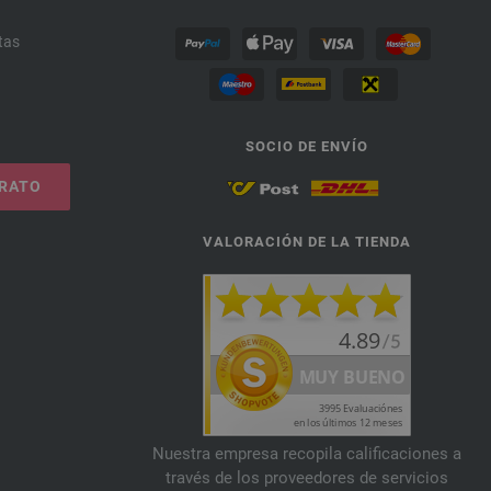
tas
SOCIO DE ENVÍO
TRATO
VALORACIÓN DE LA TIENDA
Nuestra empresa recopila calificaciones a
través de los proveedores de servicios