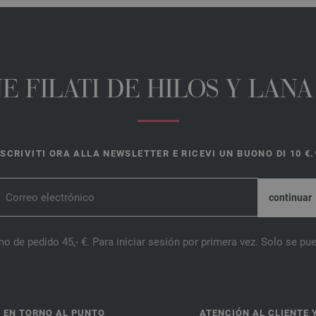
E FILATI DE HILOS Y LAN
ISCRIVITI ORA ALLA NEWSLETTER E RICEVI UN BUONO DI 10 €.
o de pedido 45,- €. Para iniciar sesión por primera vez. Solo se pue
 EN TORNO AL PUNTO
ATENCIÓN AL CLIENTE 