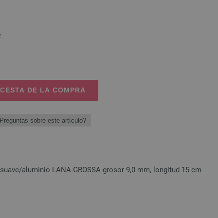
o
 CESTA DE LA COMPRA
Preguntas sobre este artículo?
 suave/aluminio LANA GROSSA grosor 9,0 mm, longitud 15 cm