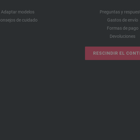
Adaptar modelos
Preguntas y respues
onsejos de cuidado
Gastos de envío
Formas de pago
Devoluciones
RESCINDIR EL CON