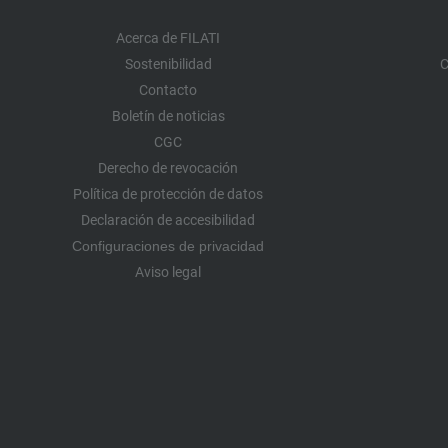
Acerca de FILATI
Sostenibilidad
C
Contacto
Boletín de noticias
CGC
Derecho de revocación
Política de protección de datos
Declaración de accesibilidad
Configuraciones de privacidad
Aviso legal