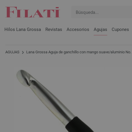
Hilos Lana Grossa
Revistas
Accesorios
Agujas
Cupones
AGUJAS
Lana Grossa Aguja de ganchillo con mango suave/aluminio No. 