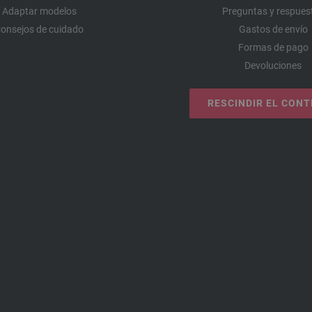
Adaptar modelos
Preguntas y respues
onsejos de cuidado
Gastos de envío
Formas de pago
Devoluciones
RESCINDIR EL CON