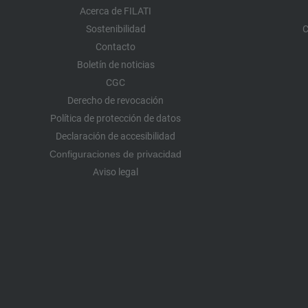
Acerca de FILATI
Sostenibilidad
C
Contacto
Boletín de noticias
CGC
Derecho de revocación
Política de protección de datos
Declaración de accesibilidad
Configuraciones de privacidad
Aviso legal