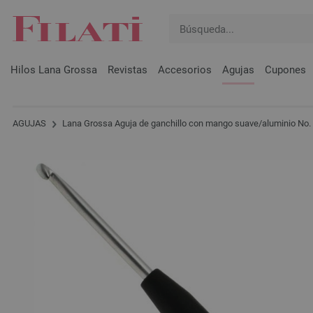
Hilos Lana Grossa
Revistas
Accesorios
Agujas
Cupones
AGUJAS
Lana Grossa Aguja de ganchillo con mango suave/aluminio No. 