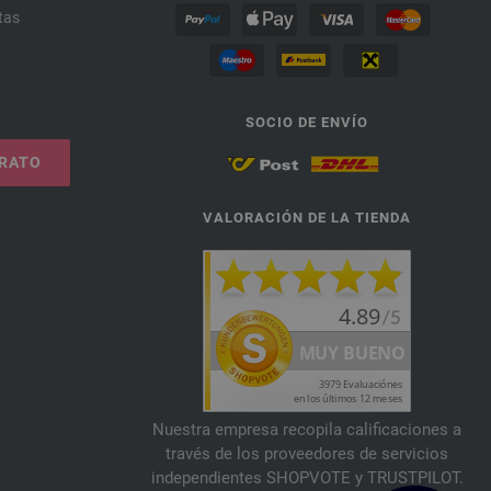
tas
SOCIO DE ENVÍO
TRATO
VALORACIÓN DE LA TIENDA
Nuestra empresa recopila calificaciones a
través de los proveedores de servicios
independientes SHOPVOTE y TRUSTPILOT.