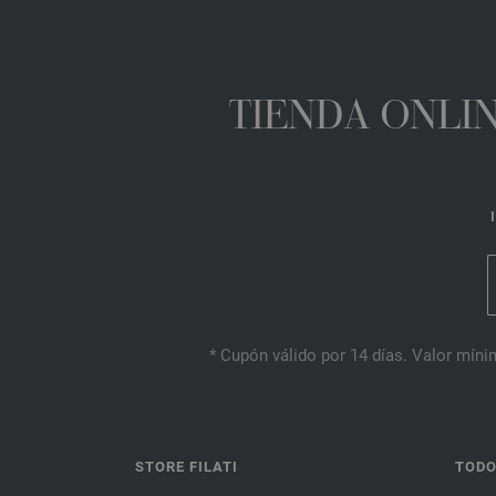
TIENDA ONLIN
* Cupón válido por 14 días. Valor mínim
STORE FILATI
TODO