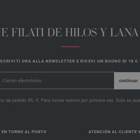
E FILATI DE HILOS Y LAN
ISCRIVITI ORA ALLA NEWSLETTER E RICEVI UN BUONO DI 10 €.
o de pedido 45,- €. Para iniciar sesión por primera vez. Solo se pue
 EN TORNO AL PUNTO
ATENCIÓN AL CLIENTE 