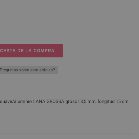
o
 CESTA DE LA COMPRA
Preguntas sobre este artículo?
 suave/aluminio LANA GROSSA grosor 3,5 mm, longitud 15 cm