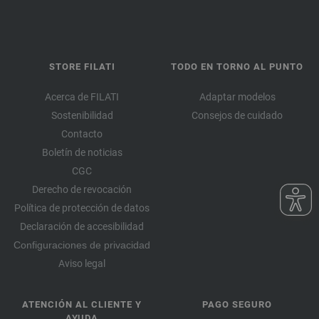
STORE FILATI
TODO EN TORNO AL PUNTO
Acerca de FILATI
Adaptar modelos
Sostenibilidad
Consejos de cuidado
Contacto
Boletín de noticias
CGC
Derecho de revocación
Política de protección de datos
Declaración de accesibilidad
Configuraciones de privacidad
Aviso legal
ATENCIÓN AL CLIENTE Y
PAGO SEGURO
AYUDA