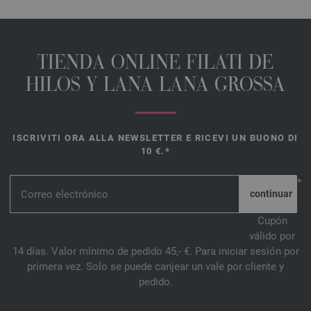
TIENDA ONLINE FILATI DE
HILOS Y LANA LANA GROSSA
ISCRIVITI ORA ALLA NEWSLETTER E RICEVI UN BUONO DI
10 €.*
*
Cupón
válido por
14 días. Valor mínimo de pedido 45,- €. Para iniciar sesión por
primera vez. Solo se puede canjear un vale por cliente y
pedido.