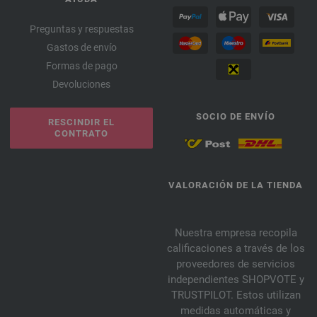
Preguntas y respuestas
Gastos de envío
Formas de pago
Devoluciones
SOCIO DE ENVÍO
RESCINDIR EL
CONTRATO
VALORACIÓN DE LA TIENDA