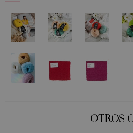
OTROS 