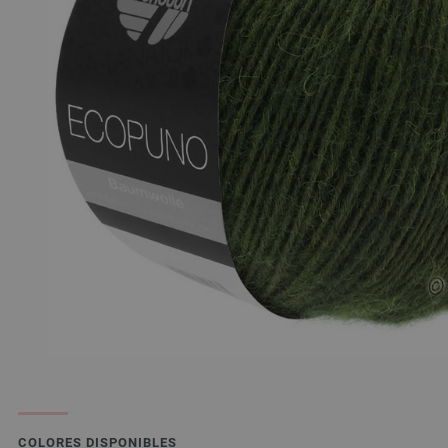
COLORES DISPONIBLES