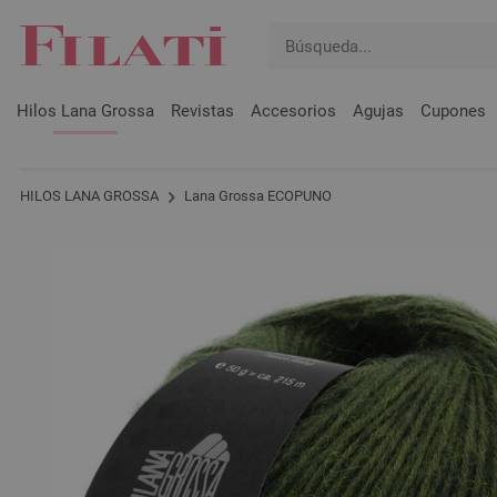
Hilos Lana Grossa
Revistas
Accesorios
Agujas
Cupones
HILOS LANA GROSSA
Lana Grossa ECOPUNO