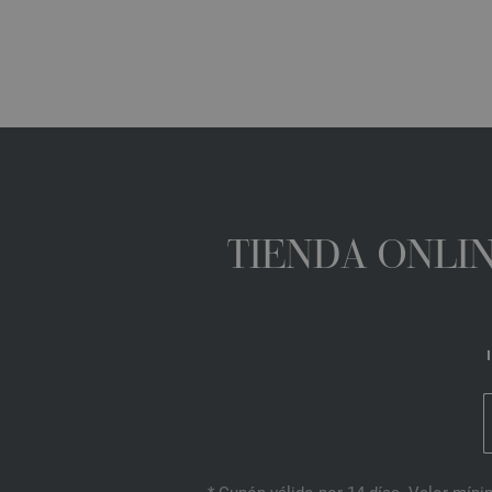
TIENDA ONLIN