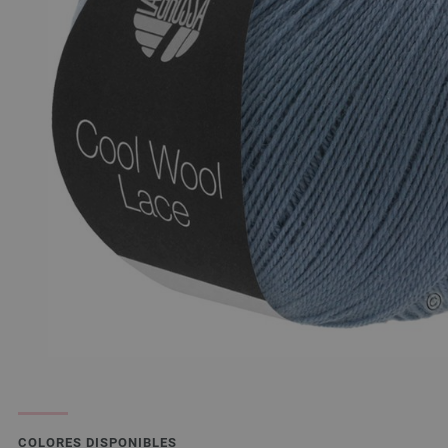
COLORES DISPONIBLES