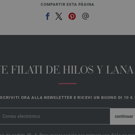
COMPARTIR ESTA PÁGINA
E FILATI DE HILOS Y LAN
ISCRIVITI ORA ALLA NEWSLETTER E RICEVI UN BUONO DI 10 €.