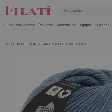
Hilos Lana Grossa
Revistas
Accesorios
Agujas
Cupones
HILOS LANA GROSSA
Lana Grossa COOL WOOL Lace