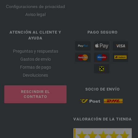
Configuraciones de privacidad
Aviso legal
ATENCIÓN AL CLIENTE Y
PAGO SEGURO
AYUDA
Preguntas y respuestas
Gastos de envío
Formas de pago
Devoluciones
SOCIO DE ENVÍO
RESCINDIR EL
CONTRATO
VALORACIÓN DE LA TIENDA