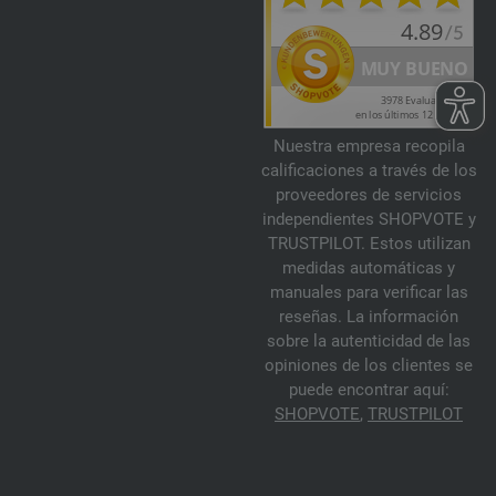
Nuestra empresa recopila
calificaciones a través de los
proveedores de servicios
independientes SHOPVOTE y
TRUSTPILOT. Estos utilizan
medidas automáticas y
manuales para verificar las
reseñas. La información
sobre la autenticidad de las
opiniones de los clientes se
puede encontrar aquí:
SHOPVOTE
,
TRUSTPILOT