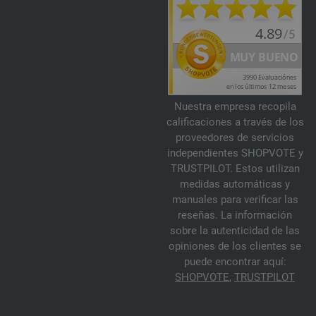
Nuestra empresa recopila
calificaciones a través de los
proveedores de servicios
independientes SHOPVOTE y
TRUSTPILOT. Estos utilizan
medidas automáticas y
manuales para verificar las
reseñas. La información
sobre la autenticidad de las
opiniones de los clientes se
puede encontrar aquí:
SHOPVOTE
,
TRUSTPILOT