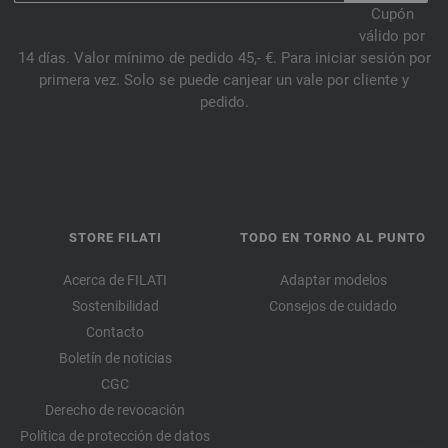
Cupón
válido por
14 días. Valor mínimo de pedido 45,- €. Para iniciar sesión por
primera vez. Solo se puede canjear un vale por cliente y
pedido.
STORE FILATI
TODO EN TORNO AL PUNTO
Acerca de FILATI
Adaptar modelos
Sostenibilidad
Consejos de cuidado
Contacto
Boletín de noticias
CGC
Derecho de revocación
Política de protección de datos