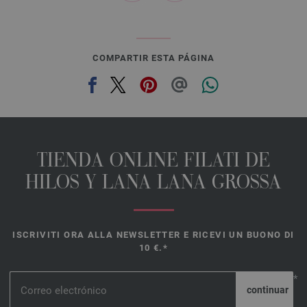
COMPARTIR ESTA PÁGINA
TIENDA ONLINE FILATI DE
HILOS Y LANA LANA GROSSA
ISCRIVITI ORA ALLA NEWSLETTER E RICEVI UN BUONO DI
10 €.*
*