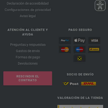
Declaración de accesibilidad
Configuraciones de privacidad
Aviso legal
ATENCIÓN AL CLIENTE Y
PAGO SEGURO
AYUDA
Preguntas y respuestas
Gastos de envío
Formas de pago
Devoluciones
SOCIO DE ENVÍO
RESCINDIR EL
CONTRATO
VALORACIÓN DE LA TIENDA