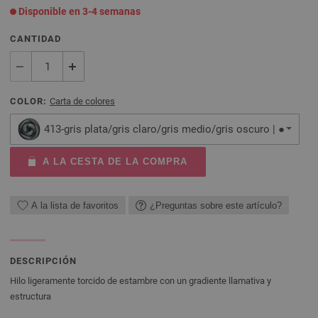
Disponible en 3-4 semanas
CANTIDAD
COLOR:
Carta de colores
413-gris plata/gris claro/gris medio/gris oscuro | ●
A LA CESTA DE LA COMPRA
A la lista de favoritos
¿Preguntas sobre este artículo?
DESCRIPCIÓN
Hilo ligeramente torcido de estambre con un gradiente llamativa y
estructura