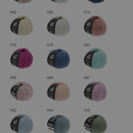
052
058
074
075
079
082
085
086
087
092
094
105