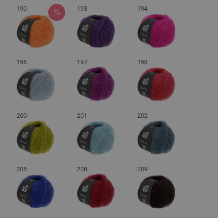
190
193
194
196
197
198
200
201
202
205
208
209