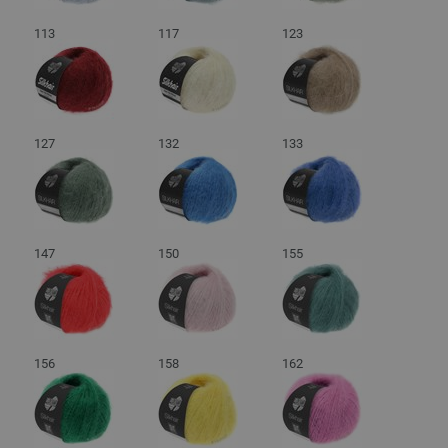
113
117
123
127
132
133
147
150
155
156
158
162