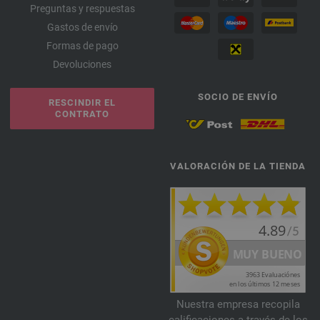
Preguntas y respuestas
Gastos de envío
Formas de pago
Devoluciones
SOCIO DE ENVÍO
RESCINDIR EL
CONTRATO
VALORACIÓN DE LA TIENDA
Nuestra empresa recopila