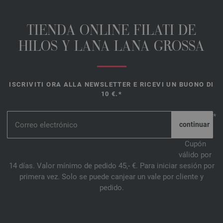
TIENDA ONLINE FILATI DE
HILOS Y LANA LANA GROSSA
ISCRIVITI ORA ALLA NEWSLETTER E RICEVI UN BUONO DI
10 €.*
*
Cupón
válido por
14 días. Valor mínimo de pedido 45,- €. Para iniciar sesión por
primera vez. Solo se puede canjear un vale por cliente y
pedido.