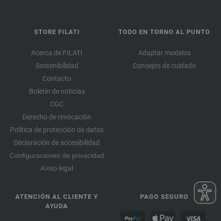
STORE FILATI
TODO EN TORNO AL PUNTO
Acerca de FILATI
Adaptar modelos
Sostenibilidad
Consejos de cuidado
Contacto
Boletín de noticias
CGC
Derecho de revocación
Política de protección de datos
Declaración de accesibilidad
Configuraciones de privacidad
Aviso legal
ATENCIÓN AL CLIENTE Y
PAGO SEGURO
AYUDA