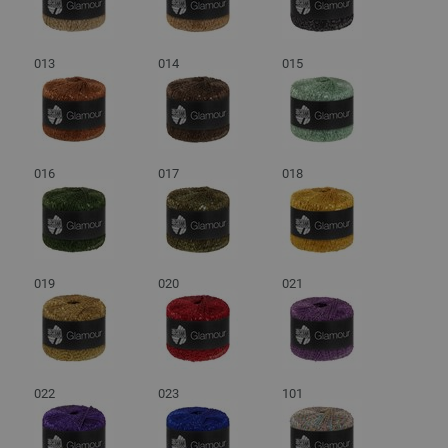
013
014
015
016
017
018
019
020
021
022
023
101