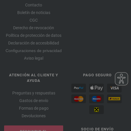
Contacto
Boletín de noticias
CGC
Derecho de revocación
Política de protección de datos
Declaración de accesibilidad
Configuraciones de privacidad
Aviso legal
ATENCIÓN AL CLIENTE Y
PAGO SEGURO
AYUDA
Preguntas y respuestas
Gastos de envío
Formas de pago
Devoluciones
SOCIO DE ENVÍO