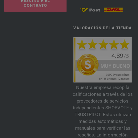
RESCINDIR EL
CONTRATO
VALORACIÓN DE LA TIENDA
Nuestra empresa recopila
calificaciones a través de los
proveedores de servicios
independientes SHOPVOTE y
TRUSTPILOT. Estos utilizan
medidas automáticas y
manuales para verificar las
reseñas. La información