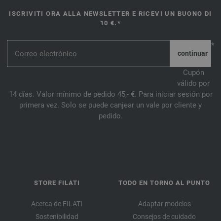
ISCRIVITI ORA ALLA NEWSLETTER E RICEVI UN BUONO DI
10 €.*
*
Cupón
válido por
14 días. Valor mínimo de pedido 45,- €. Para iniciar sesión por
primera vez. Solo se puede canjear un vale por cliente y
pedido.
STORE FILATI
TODO EN TORNO AL PUNTO
Acerca de FILATI
Adaptar modelos
Sostenibilidad
Consejos de cuidado