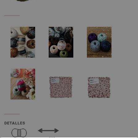
DETALLES