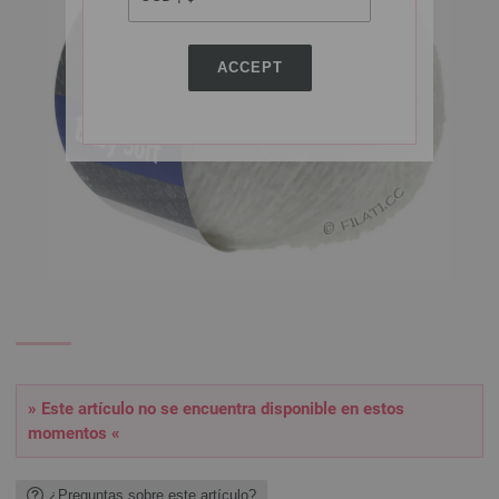
ACCEPT
» Este artículo no se encuentra disponible en estos
momentos «
¿Preguntas sobre este artículo?