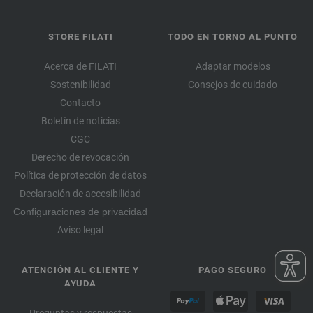
STORE FILATI
TODO EN TORNO AL PUNTO
Acerca de FILATI
Adaptar modelos
Sostenibilidad
Consejos de cuidado
Contacto
Boletín de noticias
CGC
Derecho de revocación
Política de protección de datos
Declaración de accesibilidad
Configuraciones de privacidad
Aviso legal
ATENCIÓN AL CLIENTE Y
PAGO SEGURO
AYUDA