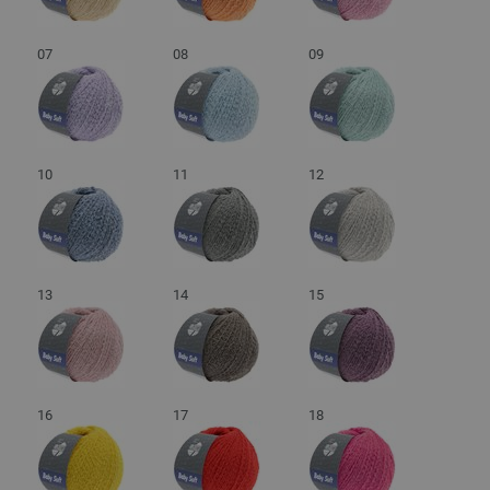
07
08
09
10
11
12
13
14
15
16
17
18