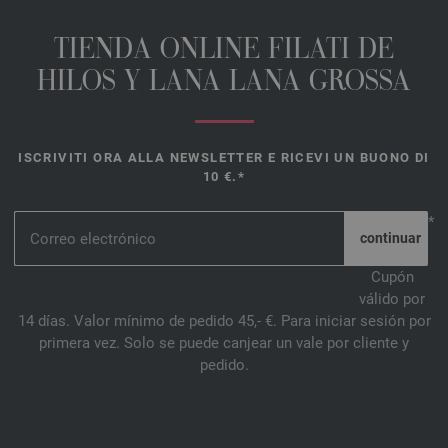
TIENDA ONLINE FILATI DE
HILOS Y LANA LANA GROSSA
ISCRIVITI ORA ALLA NEWSLETTER E RICEVI UN BUONO DI
10 €.*
*
Cupón
válido por
14 días. Valor mínimo de pedido 45,- €. Para iniciar sesión por
primera vez. Solo se puede canjear un vale por cliente y
pedido.