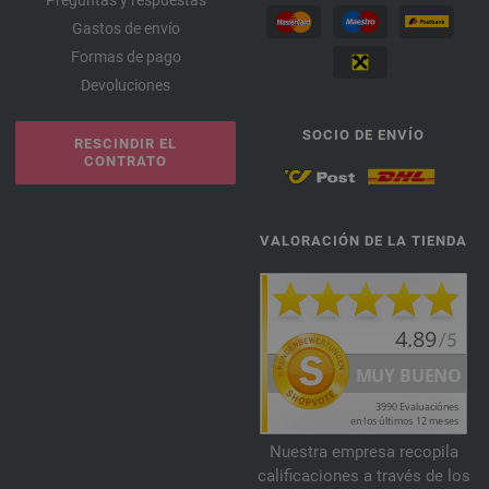
Preguntas y respuestas
Gastos de envío
Formas de pago
Devoluciones
SOCIO DE ENVÍO
RESCINDIR EL
CONTRATO
VALORACIÓN DE LA TIENDA
Nuestra empresa recopila
calificaciones a través de los