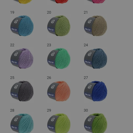
19
20
21
22
23
24
25
26
27
28
29
30