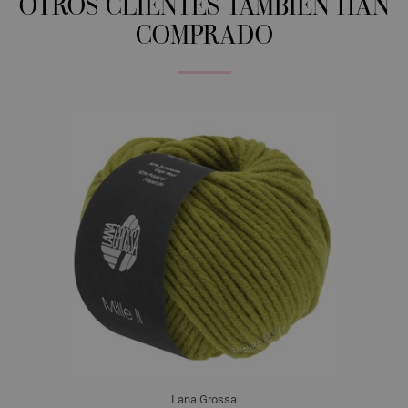
OTROS CLIENTES TAMBIÉN HAN
COMPRADO
Lana Grossa