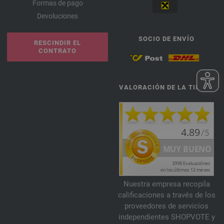
Formas de pago
Devoluciones
SOCIO DE ENVÍO
RESCINDIR EL
CONTRATO
VALORACIÓN DE LA TIENDA
Nuestra empresa recopila
calificaciones a través de los
proveedores de servicios
independientes SHOPVOTE y