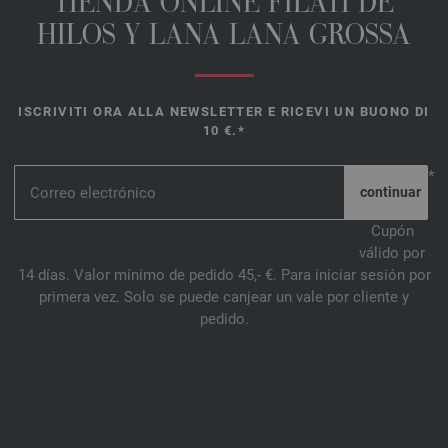
TIENDA ONLINE FILATI DE
HILOS Y LANA LANA GROSSA
ISCRIVITI ORA ALLA NEWSLETTER E RICEVI UN BUONO DI
10 €.*
*
Cupón
válido por
14 días. Valor mínimo de pedido 45,- €. Para iniciar sesión por
primera vez. Solo se puede canjear un vale por cliente y
pedido.