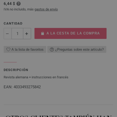
6,44 $
IVA no incluido, más
gastos de envío
CANTIDAD
A LA CESTA DE LA COMPRA
A la lista de favoritos
¿Preguntas sobre este artículo?
DESCRIPCIÓN
Revista alemana + instrucciones en francés
EAN: 4033493275842