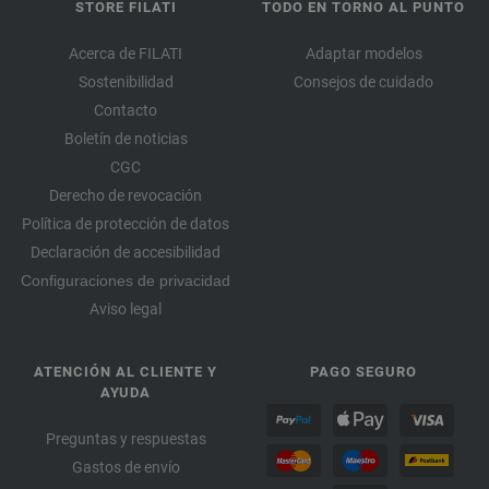
STORE FILATI
TODO EN TORNO AL PUNTO
Acerca de FILATI
Adaptar modelos
Sostenibilidad
Consejos de cuidado
Contacto
Boletín de noticias
CGC
Derecho de revocación
Política de protección de datos
Declaración de accesibilidad
Configuraciones de privacidad
Aviso legal
ATENCIÓN AL CLIENTE Y
PAGO SEGURO
AYUDA
Preguntas y respuestas
Gastos de envío