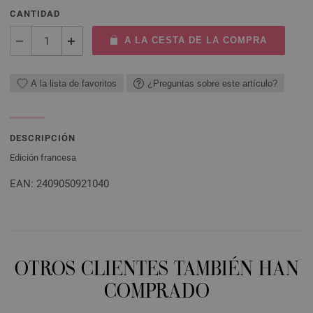
CANTIDAD
A LA CESTA DE LA COMPRA
A la lista de favoritos
¿Preguntas sobre este artículo?
DESCRIPCIÓN
Edición francesa
EAN: 2409050921040
OTROS CLIENTES TAMBIÉN HAN
COMPRADO