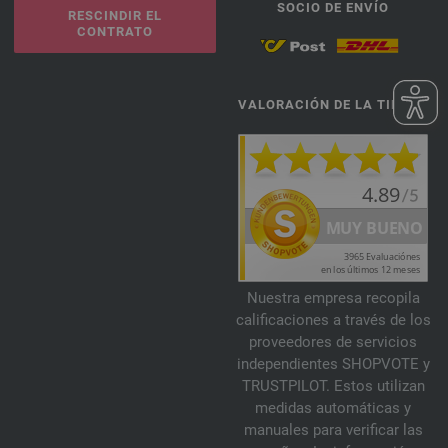
SOCIO DE ENVÍO
RESCINDIR EL
CONTRATO
VALORACIÓN DE LA TIENDA
Nuestra empresa recopila
calificaciones a través de los
proveedores de servicios
independientes SHOPVOTE y
TRUSTPILOT. Estos utilizan
medidas automáticas y
manuales para verificar las