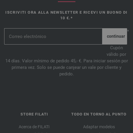
ISCRIVITI ORA ALLA NEWSLETTER E RICEVI UN BUONO DI
10 €.*
*
Cupón
válido por
14 días. Valor mínimo de pedido 45,- €. Para iniciar sesión por
primera vez. Solo se puede canjear un vale por cliente y
pedido.
STORE FILATI
TODO EN TORNO AL PUNTO
Acerca de FILATI
Adaptar modelos