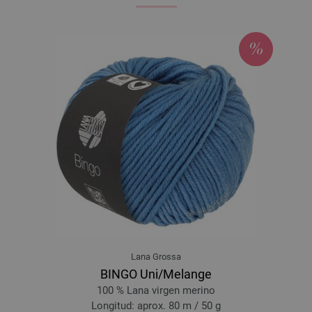
Lana Grossa
BINGO Uni/Melange
100 % Lana virgen merino
Longitud: aprox. 80 m / 50 g