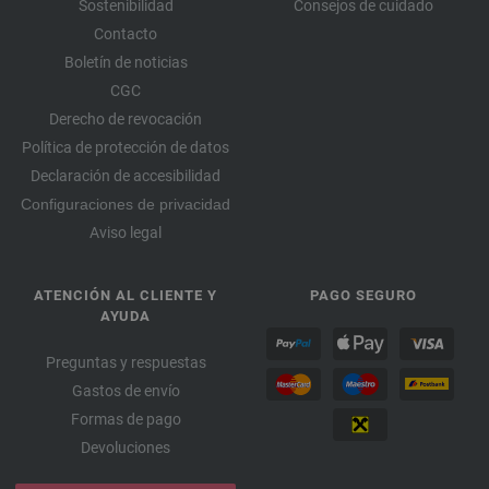
Sostenibilidad
Consejos de cuidado
Contacto
Boletín de noticias
CGC
Derecho de revocación
Política de protección de datos
Declaración de accesibilidad
Configuraciones de privacidad
Aviso legal
ATENCIÓN AL CLIENTE Y
PAGO SEGURO
AYUDA
Preguntas y respuestas
Gastos de envío
Formas de pago
Devoluciones