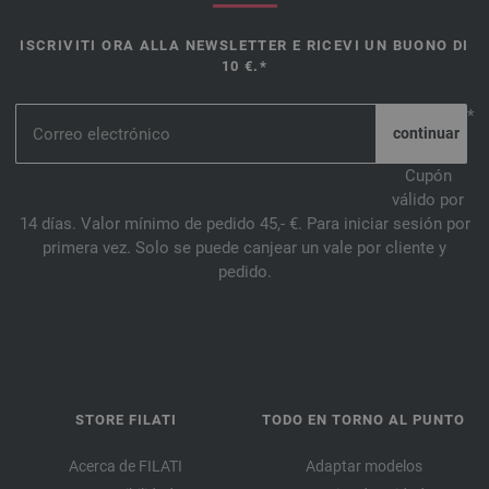
ISCRIVITI ORA ALLA NEWSLETTER E RICEVI UN BUONO DI
10 €.*
*
Cupón
válido por
14 días. Valor mínimo de pedido 45,- €. Para iniciar sesión por
primera vez. Solo se puede canjear un vale por cliente y
pedido.
STORE FILATI
TODO EN TORNO AL PUNTO
Acerca de FILATI
Adaptar modelos