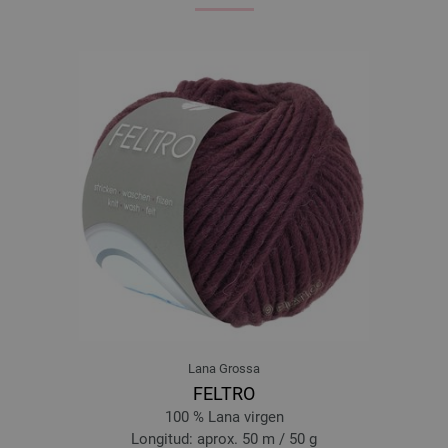
Lana Grossa
FELTRO
100 % Lana virgen
Longitud: aprox. 50 m / 50 g