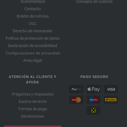
Sostenibilidad
Consejos de cuidado
Contacto
Boletín de noticias
CGC
Derecho de revocación
Política de protección de datos
Declaración de accesibilidad
Configuraciones de privacidad
Aviso legal
ATENCIÓN AL CLIENTE Y
PAGO SEGURO
AYUDA
Preguntas y respuestas
Gastos de envío
Formas de pago
Devoluciones