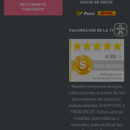
SOCIO DE ENVÍO
RESCINDIR EL
CONTRATO
VALORACIÓN DE LA TIENDA
Nuestra empresa recopila
calificaciones a través de los
proveedores de servicios
independientes SHOPVOTE y
TRUSTPILOT. Estos utilizan
medidas automáticas y
manuales para verificar las