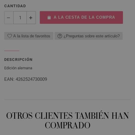
CANTIDAD
A LA CESTA DE LA COMPRA
A la lista de favoritos
¿Preguntas sobre este artículo?
DESCRIPCIÓN
Edición alemana
EAN: 4262524730009
OTROS CLIENTES TAMBIÉN HAN
COMPRADO