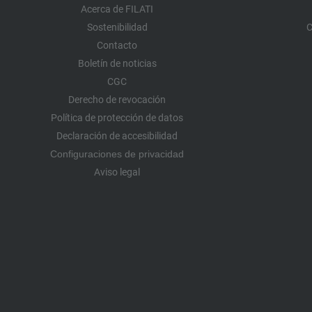
Acerca de FILATI
Sostenibilidad
C
Contacto
Boletín de noticias
CGC
Derecho de revocación
Política de protección de datos
Declaración de accesibilidad
Configuraciones de privacidad
Aviso legal