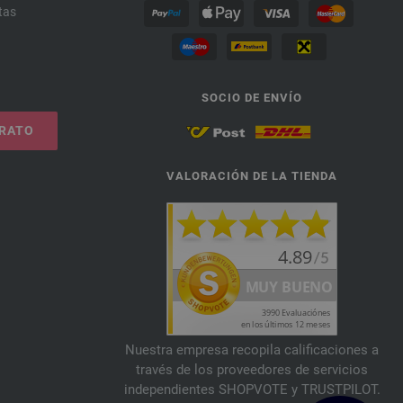
tas
SOCIO DE ENVÍO
TRATO
VALORACIÓN DE LA TIENDA
Nuestra empresa recopila calificaciones a
través de los proveedores de servicios
independientes SHOPVOTE y TRUSTPILOT.