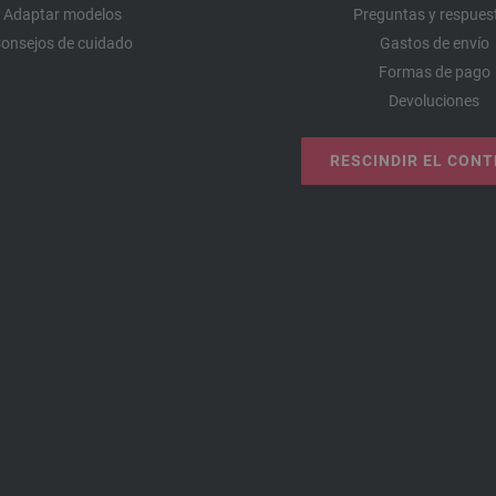
Adaptar modelos
Preguntas y respues
onsejos de cuidado
Gastos de envío
Formas de pago
Devoluciones
RESCINDIR EL CON