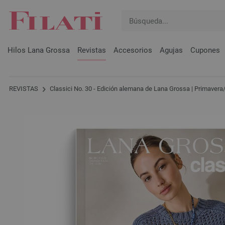
Hilos Lana Grossa
Revistas
Accesorios
Agujas
Cupones
REVISTAS
Classici No. 30 - Edición alemana de Lana Grossa | Primaver