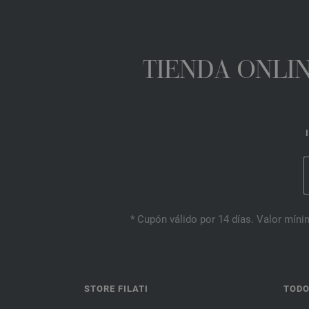
TIENDA ONLIN
* Cupón válido por 14 días. Valor mínim
STORE FILATI
TODO