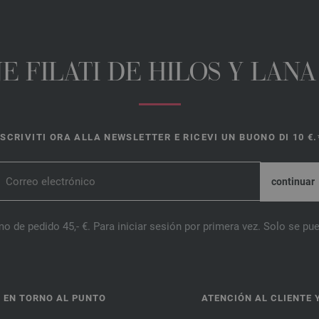
E FILATI DE HILOS Y LAN
ISCRIVITI ORA ALLA NEWSLETTER E RICEVI UN BUONO DI 10 €.
o de pedido 45,- €. Para iniciar sesión por primera vez. Solo se pue
 EN TORNO AL PUNTO
ATENCIÓN AL CLIENTE 