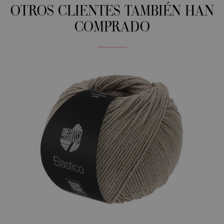
OTROS CLIENTES TAMBIÉN HAN
COMPRADO