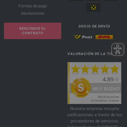
Formas de pago
Devoluciones
SOCIO DE ENVÍO
RESCINDIR EL
CONTRATO
VALORACIÓN DE LA TIENDA
Nuestra empresa recopila
calificaciones a través de los
proveedores de servicios