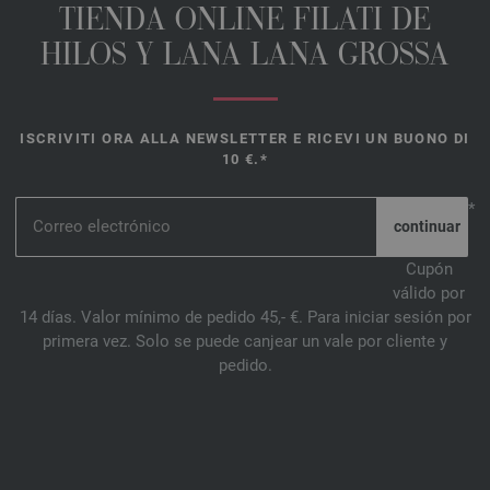
TIENDA ONLINE FILATI DE
HILOS Y LANA LANA GROSSA
ISCRIVITI ORA ALLA NEWSLETTER E RICEVI UN BUONO DI
10 €.*
*
Cupón
válido por
14 días. Valor mínimo de pedido 45,- €. Para iniciar sesión por
primera vez. Solo se puede canjear un vale por cliente y
pedido.