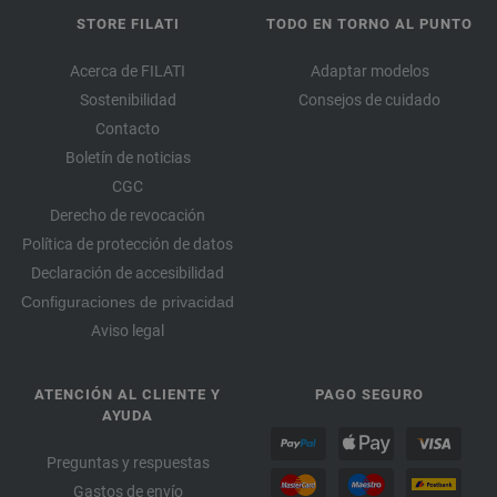
STORE FILATI
TODO EN TORNO AL PUNTO
Acerca de FILATI
Adaptar modelos
Sostenibilidad
Consejos de cuidado
Contacto
Boletín de noticias
CGC
Derecho de revocación
Política de protección de datos
Declaración de accesibilidad
Configuraciones de privacidad
Aviso legal
ATENCIÓN AL CLIENTE Y
PAGO SEGURO
AYUDA
Preguntas y respuestas
Gastos de envío