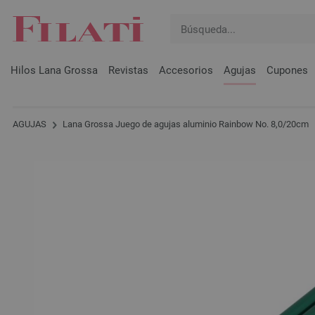
Hilos Lana Grossa
Revistas
Accesorios
Agujas
Cupones
AGUJAS
Lana Grossa Juego de agujas aluminio Rainbow No. 8,0/20cm