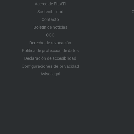
Acerca de FILATI
Sostenibilidad
C
Contacto
Boletín de noticias
CGC
Derecho de revocación
Política de protección de datos
Declaración de accesibilidad
Configuraciones de privacidad
Aviso legal