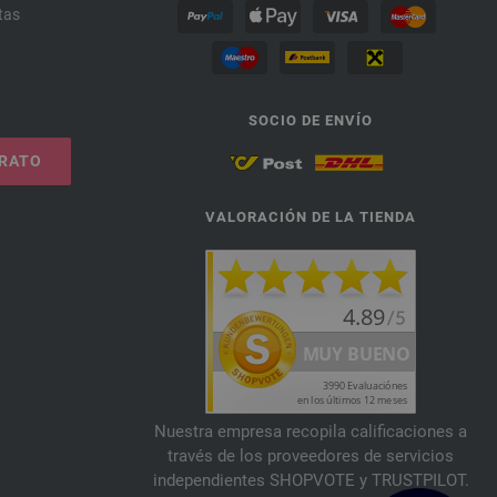
tas
SOCIO DE ENVÍO
TRATO
VALORACIÓN DE LA TIENDA
Nuestra empresa recopila calificaciones a
través de los proveedores de servicios
independientes SHOPVOTE y TRUSTPILOT.