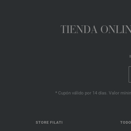
TIENDA ONLIN
* Cupón válido por 14 días. Valor mínim
STORE FILATI
TODO