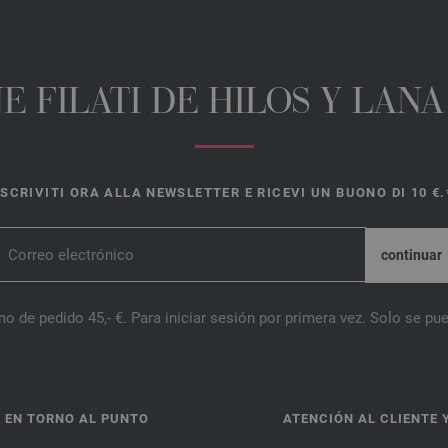
E FILATI DE HILOS Y LAN
ISCRIVITI ORA ALLA NEWSLETTER E RICEVI UN BUONO DI 10 €.
o de pedido 45,- €. Para iniciar sesión por primera vez. Solo se pue
 EN TORNO AL PUNTO
ATENCIÓN AL CLIENTE 