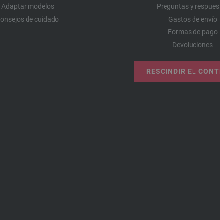
Adaptar modelos
Preguntas y respues
onsejos de cuidado
Gastos de envío
Formas de pago
Devoluciones
RESCINDIR EL CON