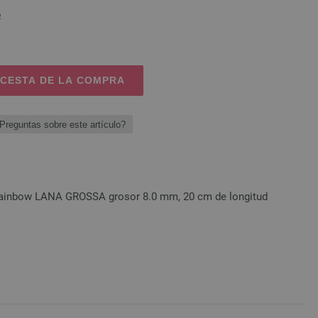
o
 CESTA DE LA COMPRA
Preguntas sobre este artículo?
Rainbow LANA GROSSA grosor 8.0 mm, 20 cm de longitud