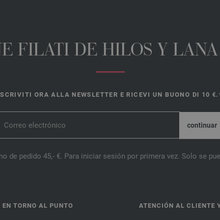
E FILATI DE HILOS Y LAN
ISCRIVITI ORA ALLA NEWSLETTER E RICEVI UN BUONO DI 10 €.
o de pedido 45,- €. Para iniciar sesión por primera vez. Solo se pue
 EN TORNO AL PUNTO
ATENCIÓN AL CLIENTE 