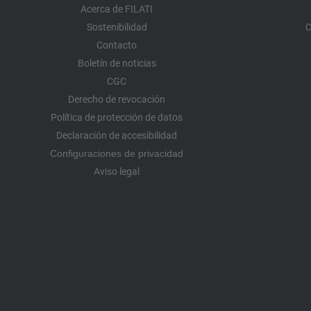
Acerca de FILATI
Sostenibilidad
C
Contacto
Boletín de noticias
CGC
Derecho de revocación
Política de protección de datos
Declaración de accesibilidad
Configuraciones de privacidad
Aviso legal