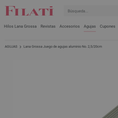
Hilos Lana Grossa
Revistas
Accesorios
Agujas
Cupones
AGUJAS
Lana Grossa Juego de agujas aluminio No. 2,5/20cm