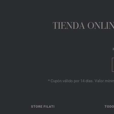
TIENDA ONLIN
* Cupón válido por 14 días. Valor mínim
STORE FILATI
TODO