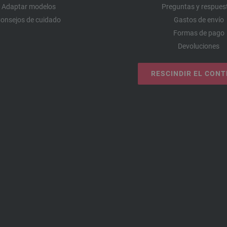
Adaptar modelos
Preguntas y respues
onsejos de cuidado
Gastos de envío
Formas de pago
Devoluciones
RESCINDIR EL CON