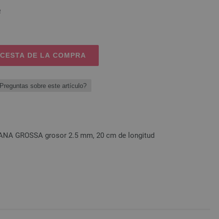
o
 CESTA DE LA COMPRA
Preguntas sobre este artículo?
LANA GROSSA grosor 2.5 mm, 20 cm de longitud