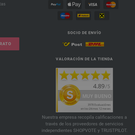
tas
SOCIO DE ENVÍO
TRATO
VALORACIÓN DE LA TIENDA
Nuestra empresa recopila calificaciones a
través de los proveedores de servicios
independientes SHOPVOTE y TRUSTPILOT.