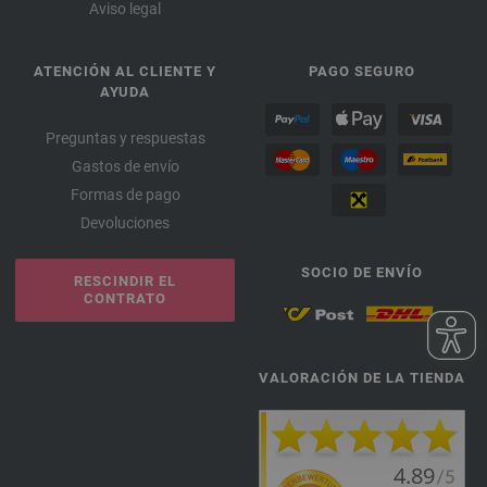
Aviso legal
ATENCIÓN AL CLIENTE Y
PAGO SEGURO
AYUDA
Preguntas y respuestas
Gastos de envío
Formas de pago
Devoluciones
SOCIO DE ENVÍO
RESCINDIR EL
CONTRATO
VALORACIÓN DE LA TIENDA