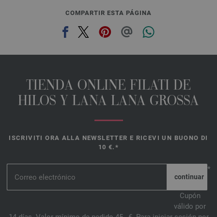
COMPARTIR ESTA PÁGINA
TIENDA ONLINE FILATI DE
HILOS Y LANA LANA GROSSA
ISCRIVITI ORA ALLA NEWSLETTER E RICEVI UN BUONO DI
10 €.*
*
Cupón
válido por