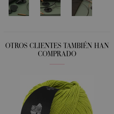
OTROS CLIENTES TAMBIÉN HAN
COMPRADO