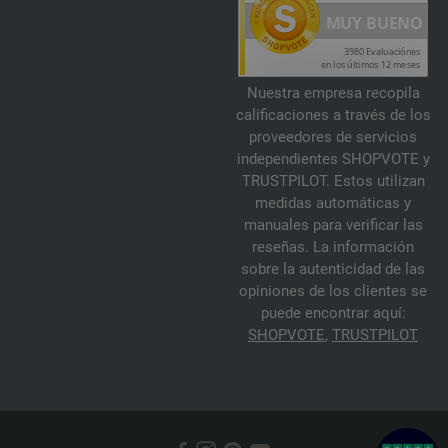
Nuestra empresa recopila
calificaciones a través de los
proveedores de servicios
independientes SHOPVOTE y
TRUSTPILOT. Estos utilizan
medidas automáticas y
manuales para verificar las
reseñas. La información
sobre la autenticidad de las
opiniones de los clientes se
puede encontrar aquí:
SHOPVOTE
,
TRUSTPILOT