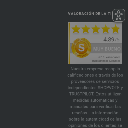
VALORACIÓN DE LA TIENDA
Nuestra empresa recopila
calificaciones a través de los
proveedores de servicios
independientes SHOPVOTE y
TRUSTPILOT. Estos utilizan
medidas automáticas y
manuales para verificar las
reseñas. La información
sobre la autenticidad de las
opiniones de los clientes se