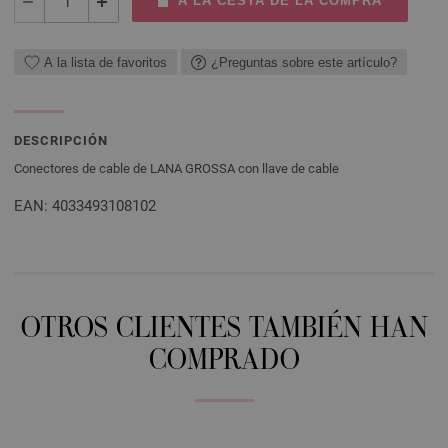
A LA CESTA DE LA COMPRA
A la lista de favoritos
¿Preguntas sobre este artículo?
DESCRIPCIÓN
Conectores de cable de LANA GROSSA con llave de cable
EAN: 4033493108102
OTROS CLIENTES TAMBIÉN HAN
COMPRADO