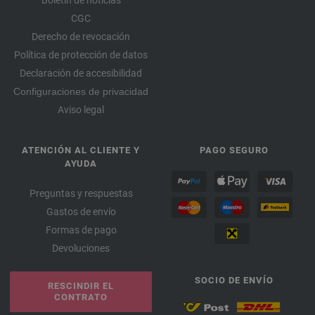
Boletín de noticias
CGC
Derecho de revocación
Política de protección de datos
Declaración de accesibilidad
Configuraciones de privacidad
Aviso legal
ATENCIÓN AL CLIENTE Y
PAGO SEGURO
AYUDA
Preguntas y respuestas
Gastos de envío
Formas de pago
Devoluciones
SOCIO DE ENVÍO
RESCINDIR EL
CONTRATO