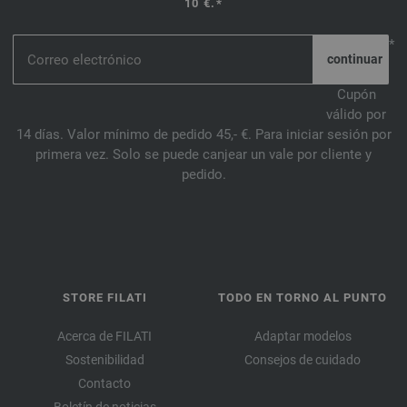
10 €.*
*
Cupón
válido por
14 días. Valor mínimo de pedido 45,- €. Para iniciar sesión por
primera vez. Solo se puede canjear un vale por cliente y
pedido.
STORE FILATI
TODO EN TORNO AL PUNTO
Acerca de FILATI
Adaptar modelos
Sostenibilidad
Consejos de cuidado
Contacto