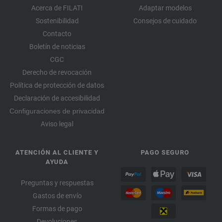
Acerca de FILATI
Adaptar modelos
Sostenibilidad
Consejos de cuidado
Contacto
Boletín de noticias
CGC
Derecho de revocación
Política de protección de datos
Declaración de accesibilidad
Configuraciones de privacidad
Aviso legal
ATENCIÓN AL CLIENTE Y
PAGO SEGURO
AYUDA
Preguntas y respuestas
Gastos de envío
Formas de pago
Devoluciones