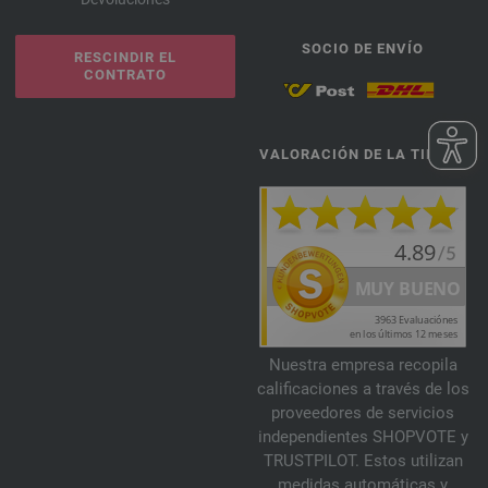
SOCIO DE ENVÍO
RESCINDIR EL
CONTRATO
VALORACIÓN DE LA TIENDA
Nuestra empresa recopila
calificaciones a través de los
proveedores de servicios
independientes SHOPVOTE y
TRUSTPILOT. Estos utilizan
medidas automáticas y