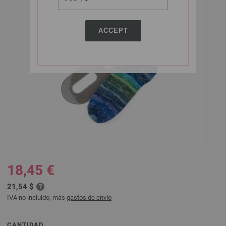
ACCEPT
18,45 €
21,54 $
IVA no incluido, más
gastos de envío
CANTIDAD