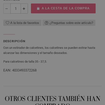
A LA CESTA DE LA COMPRA
A la lista de favoritos
¿Preguntas sobre este artículo?
DESCRIPCIÓN
Con un estirador de calcetines, los calcetines se pueden estirar hasta
alcanzar las dimensiones y el tamaño deseados.
Para calcetines de talla 35 - 37,5.
EAN: 4033493372268
OTROS CLIENTES TAMBIÉN HAN