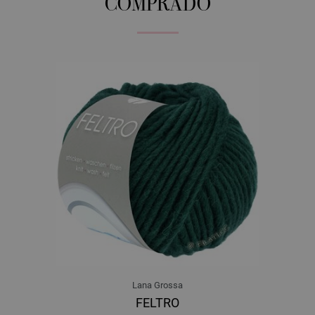
COMPRADO
Lana Grossa
FELTRO