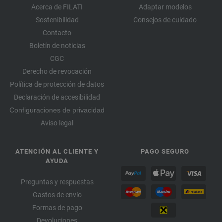
Acerca de FILATI
Adaptar modelos
Sostenibilidad
Consejos de cuidado
Contacto
Boletín de noticias
CGC
Derecho de revocación
Política de protección de datos
Declaración de accesibilidad
Configuraciones de privacidad
Aviso legal
ATENCIÓN AL CLIENTE Y
PAGO SEGURO
AYUDA
Preguntas y respuestas
Gastos de envío
Formas de pago
Devoluciones