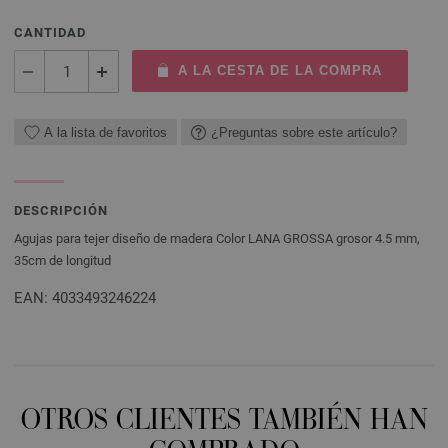
CANTIDAD
A LA CESTA DE LA COMPRA
A la lista de favoritos
¿Preguntas sobre este artículo?
DESCRIPCIÓN
Agujas para tejer diseño de madera Color LANA GROSSA grosor 4.5 mm,
35cm de longitud
EAN: 4033493246224
OTROS CLIENTES TAMBIÉN HAN