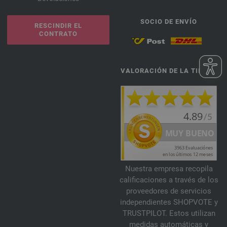
SOCIO DE ENVÍO
RESCINDIR EL
CONTRATO
VALORACIÓN DE LA TIENDA
Nuestra empresa recopila
calificaciones a través de los
proveedores de servicios
independientes SHOPVOTE y
TRUSTPILOT. Estos utilizan
medidas automáticas y