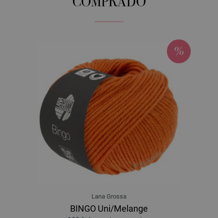
COMPRADO
Lana Grossa
BINGO Uni/Melange