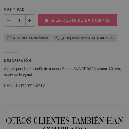
CANTIDAD
A LA CESTA DE LA COMPRA
A la lista de favoritos
¿Preguntas sobre este artículo?
DESCRIPCIÓN
Agujas para tejer diseño de madera Color LANA GROSSA grosor 4.0 mm,
35cm de longitud
EAN: 4033493246217
OTROS CLIENTES TAMBIÉN HAN