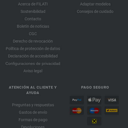
Acerca de FILATI
Adaptar modelos
Sostenibilidad
Consejos de cuidado
Contacto
Boletín de noticias
CGC
Derecho de revocación
Política de protección de datos
Declaración de accesibilidad
Configuraciones de privacidad
Aviso legal
ATENCIÓN AL CLIENTE Y
PAGO SEGURO
AYUDA
Preguntas y respuestas
Gastos de envío
Formas de pago
Devoluciones