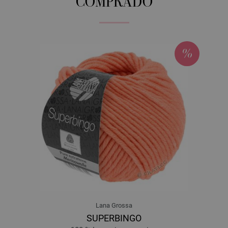
COMPRADO
Lana Grossa
SUPERBINGO