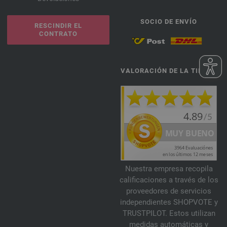
SOCIO DE ENVÍO
RESCINDIR EL
CONTRATO
VALORACIÓN DE LA TIENDA
Nuestra empresa recopila
calificaciones a través de los
proveedores de servicios
independientes SHOPVOTE y
TRUSTPILOT. Estos utilizan
medidas automáticas y