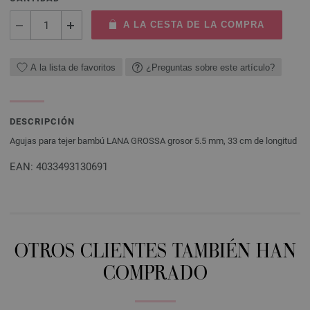
A LA CESTA DE LA COMPRA
A la lista de favoritos
¿Preguntas sobre este artículo?
DESCRIPCIÓN
Agujas para tejer bambú LANA GROSSA grosor 5.5 mm, 33 cm de longitud
EAN: 4033493130691
OTROS CLIENTES TAMBIÉN HAN
COMPRADO