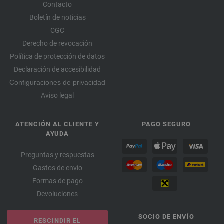
Contacto
Boletín de noticias
CGC
Derecho de revocación
Política de protección de datos
Declaración de accesibilidad
Configuraciones de privacidad
Aviso legal
ATENCIÓN AL CLIENTE Y
PAGO SEGURO
AYUDA
Preguntas y respuestas
Gastos de envío
Formas de pago
Devoluciones
SOCIO DE ENVÍO
RESCINDIR EL