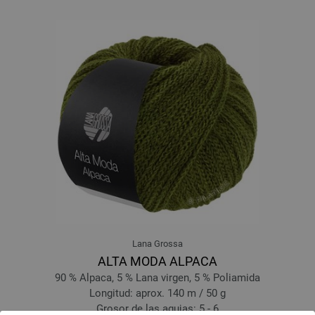
Lana Grossa
ALTA MODA ALPACA
90 % Alpaca, 5 % Lana virgen, 5 % Poliamida
Longitud: aprox. 140 m / 50 g
Grosor de las agujas: 5 - 6