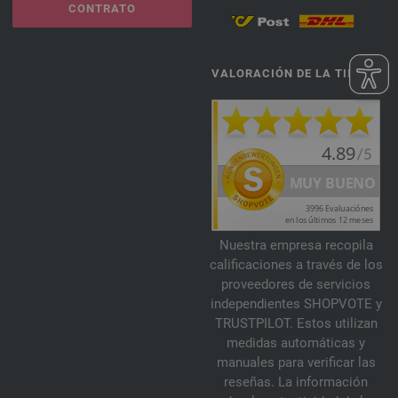
CONTRATO
VALORACIÓN DE LA TIENDA
Nuestra empresa recopila
calificaciones a través de los
proveedores de servicios
independientes SHOPVOTE y
TRUSTPILOT. Estos utilizan
medidas automáticas y
manuales para verificar las
reseñas. La información