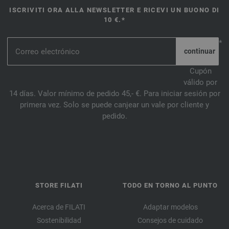
ISCRIVITI ORA ALLA NEWSLETTER E RICEVI UN BUONO DI
10 €.*
*
Cupón
válido por
14 días. Valor mínimo de pedido 45,- €. Para iniciar sesión por
primera vez. Solo se puede canjear un vale por cliente y
pedido.
STORE FILATI
TODO EN TORNO AL PUNTO
Acerca de FILATI
Adaptar modelos
Sostenibilidad
Consejos de cuidado