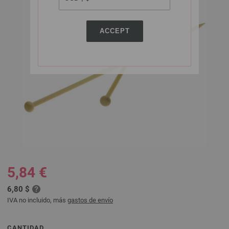
ACCEPT
5,84 €
6,80 $
IVA no incluido, más
gastos de envío
CANTIDAD