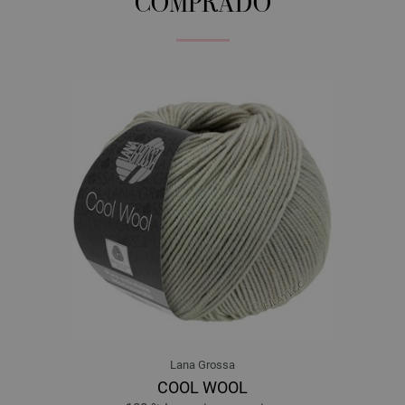
COMPRADO
Lana Grossa
COOL WOOL