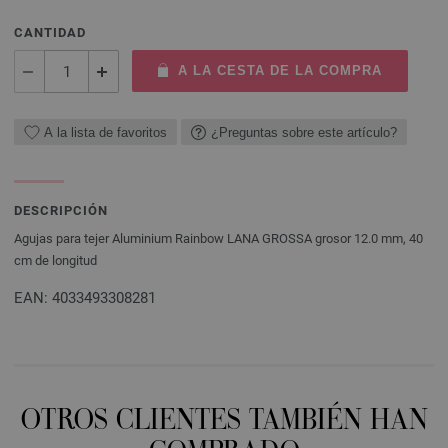
CANTIDAD
A LA CESTA DE LA COMPRA
A la lista de favoritos
¿Preguntas sobre este artículo?
DESCRIPCIÓN
Agujas para tejer Aluminium Rainbow LANA GROSSA grosor 12.0 mm, 40
cm de longitud
EAN: 4033493308281
OTROS CLIENTES TAMBIÉN HAN