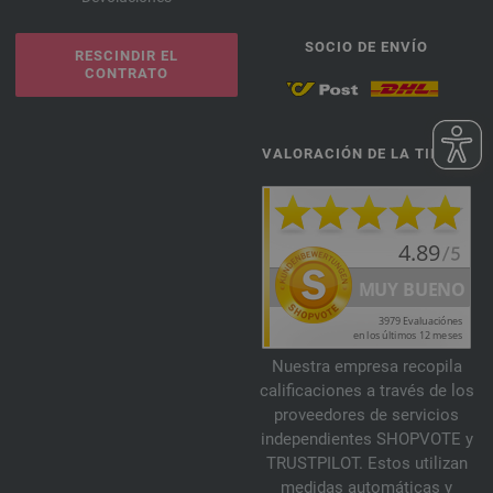
SOCIO DE ENVÍO
RESCINDIR EL
CONTRATO
VALORACIÓN DE LA TIENDA
Nuestra empresa recopila
calificaciones a través de los
proveedores de servicios
independientes SHOPVOTE y
TRUSTPILOT. Estos utilizan
medidas automáticas y