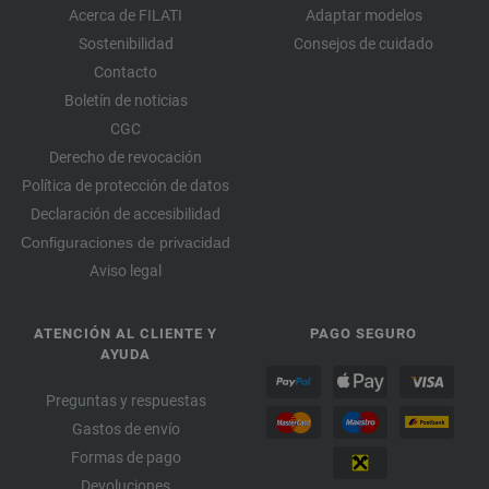
Acerca de FILATI
Adaptar modelos
Sostenibilidad
Consejos de cuidado
Contacto
Boletín de noticias
CGC
Derecho de revocación
Política de protección de datos
Declaración de accesibilidad
Configuraciones de privacidad
Aviso legal
ATENCIÓN AL CLIENTE Y
PAGO SEGURO
AYUDA
Preguntas y respuestas
Gastos de envío
Formas de pago
Devoluciones