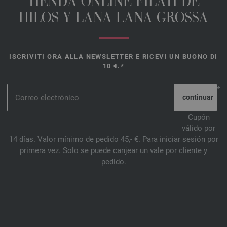
TIENDA ONLINE FILATI DE
HILOS Y LANA LANA GROSSA
ISCRIVITI ORA ALLA NEWSLETTER E RICEVI UN BUONO DI
10 €.*
*
Cupón
válido por
14 días. Valor mínimo de pedido 45,- €. Para iniciar sesión por
primera vez. Solo se puede canjear un vale por cliente y
pedido.