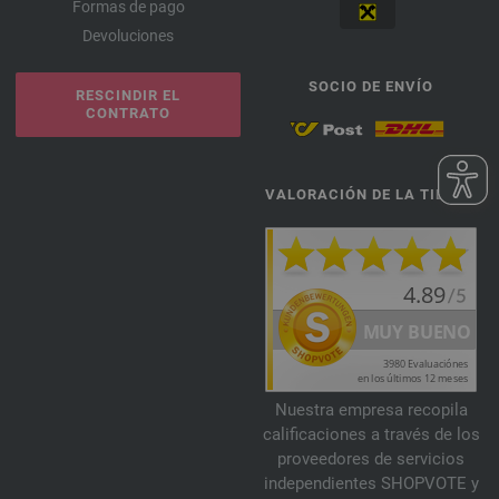
Formas de pago
Devoluciones
SOCIO DE ENVÍO
RESCINDIR EL
CONTRATO
VALORACIÓN DE LA TIENDA
Nuestra empresa recopila
calificaciones a través de los
proveedores de servicios
independientes SHOPVOTE y