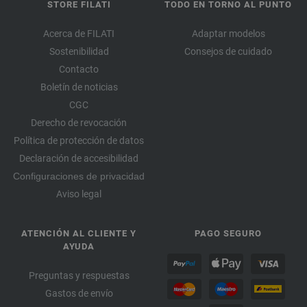
STORE FILATI
TODO EN TORNO AL PUNTO
Acerca de FILATI
Adaptar modelos
Sostenibilidad
Consejos de cuidado
Contacto
Boletín de noticias
CGC
Derecho de revocación
Política de protección de datos
Declaración de accesibilidad
Configuraciones de privacidad
Aviso legal
ATENCIÓN AL CLIENTE Y
PAGO SEGURO
AYUDA
Preguntas y respuestas
Gastos de envío