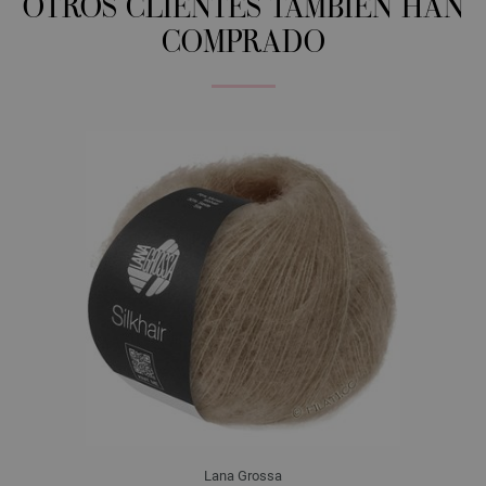
OTROS CLIENTES TAMBIÉN HAN
COMPRADO
Lana Grossa