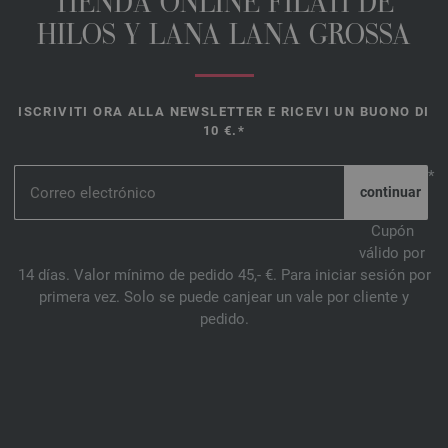
TIENDA ONLINE FILATI DE
HILOS Y LANA LANA GROSSA
ISCRIVITI ORA ALLA NEWSLETTER E RICEVI UN BUONO DI
10 €.*
*
Cupón
válido por
14 días. Valor mínimo de pedido 45,- €. Para iniciar sesión por
primera vez. Solo se puede canjear un vale por cliente y
pedido.