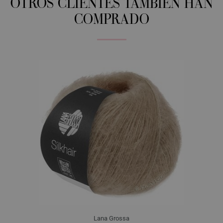
OTROS CLIENTES TAMBIÉN HAN
COMPRADO
Lana Grossa