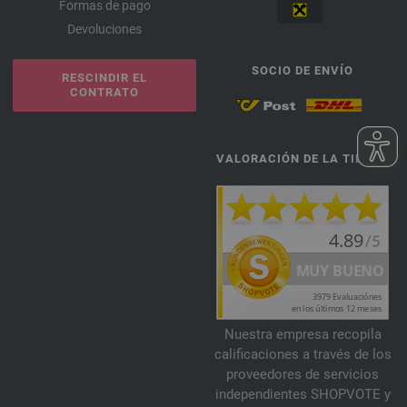
Formas de pago
Devoluciones
SOCIO DE ENVÍO
RESCINDIR EL
CONTRATO
VALORACIÓN DE LA TIENDA
Nuestra empresa recopila
calificaciones a través de los
proveedores de servicios
independientes SHOPVOTE y