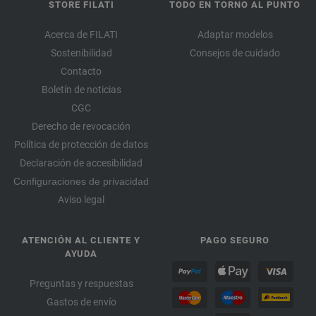
STORE FILATI
TODO EN TORNO AL PUNTO
Acerca de FILATI
Adaptar modelos
Sostenibilidad
Consejos de cuidado
Contacto
Boletín de noticias
CGC
Derecho de revocación
Política de protección de datos
Declaración de accesibilidad
Configuraciones de privacidad
Aviso legal
ATENCIÓN AL CLIENTE Y
PAGO SEGURO
AYUDA
Preguntas y respuestas
Gastos de envío