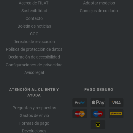
Acerca de FILATI
Adaptar modelos
Sostenibilidad
Consejos de cuidado
Contacto
Boletín de noticias
CGC
Derecho de revocación
Política de protección de datos
Declaración de accesibilidad
Configuraciones de privacidad
Aviso legal
ATENCIÓN AL CLIENTE Y
PAGO SEGURO
AYUDA
Preguntas y respuestas
Gastos de envío
Formas de pago
Devoluciones