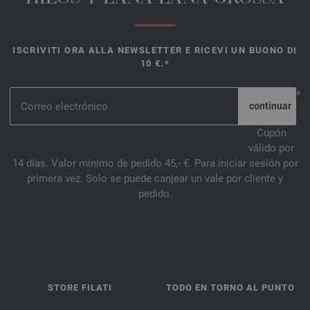
ISCRIVITI ORA ALLA NEWSLETTER E RICEVI UN BUONO DI
10 €.*
*
Cupón
válido por
14 días. Valor mínimo de pedido 45,- €. Para iniciar sesión por
primera vez. Solo se puede canjear un vale por cliente y
pedido.
STORE FILATI
TODO EN TORNO AL PUNTO