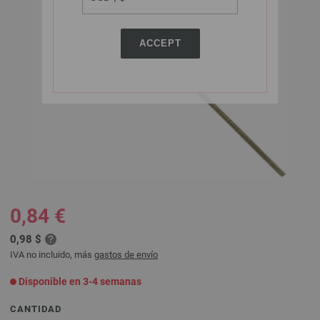
ACCEPT
0,84 €
0,98 $
IVA no incluido, más
gastos de envío
Disponible en 3-4 semanas
CANTIDAD