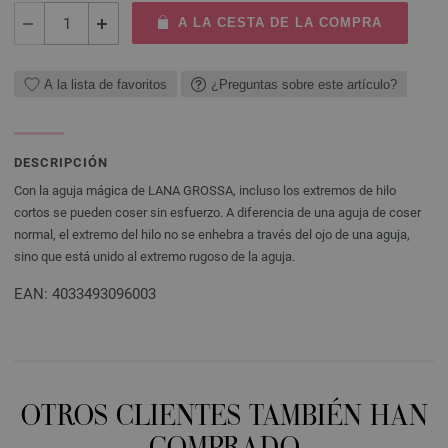
A LA CESTA DE LA COMPRA
A la lista de favoritos
¿Preguntas sobre este artículo?
DESCRIPCIÓN
Con la aguja mágica de LANA GROSSA, incluso los extremos de hilo
cortos se pueden coser sin esfuerzo. A diferencia de una aguja de coser
normal, el extremo del hilo no se enhebra a través del ojo de una aguja,
sino que está unido al extremo rugoso de la aguja.
EAN: 4033493096003
OTROS CLIENTES TAMBIÉN HAN