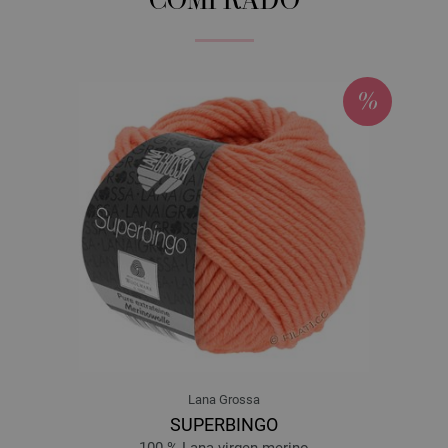
COMPRADO
Lana Grossa
SUPERBINGO