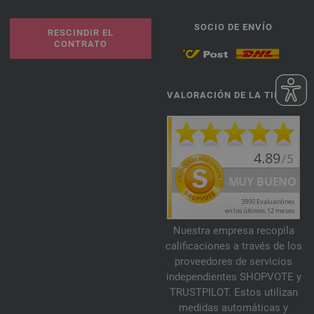
SOCIO DE ENVÍO
RESCINDIR EL
CONTRATO
VALORACIÓN DE LA TIENDA
Nuestra empresa recopila
calificaciones a través de los
proveedores de servicios
independientes SHOPVOTE y
TRUSTPILOT. Estos utilizan
medidas automáticas y