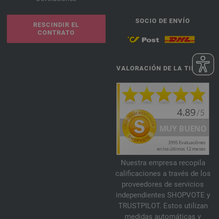
SOCIO DE ENVÍO
RESCINDIR EL
CONTRATO
VALORACIÓN DE LA TIENDA
Nuestra empresa recopila
calificaciones a través de los
proveedores de servicios
independientes SHOPVOTE y
TRUSTPILOT. Estos utilizan
medidas automáticas y