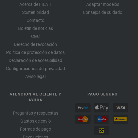
Acerca de FILATI
Adaptar modelos
Sostenibilidad
Consejos de cuidado
Contacto
Boletín de noticias
CGC
Derecho de revocación
Política de protección de datos
Declaración de accesibilidad
Configuraciones de privacidad
Aviso legal
ATENCIÓN AL CLIENTE Y
PAGO SEGURO
AYUDA
Preguntas y respuestas
Gastos de envío
Formas de pago
Devoluciones