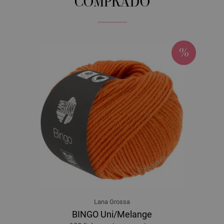
COMPRADO
Lana Grossa
BINGO Uni/Melange