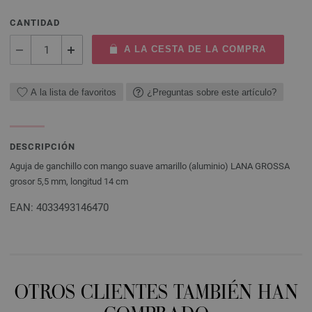
CANTIDAD
A LA CESTA DE LA COMPRA
A la lista de favoritos
¿Preguntas sobre este artículo?
DESCRIPCIÓN
Aguja de ganchillo con mango suave amarillo (aluminio) LANA GROSSA
grosor 5,5 mm, longitud 14 cm
EAN: 4033493146470
OTROS CLIENTES TAMBIÉN HAN