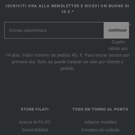
ISCRIVITI ORA ALLA NEWSLETTER E RICEVI UN BUONO DI
10 €.*
*
Cupón
válido por
14 días. Valor mínimo de pedido 45,- €. Para iniciar sesión por
primera vez. Solo se puede canjear un vale por cliente y
pedido.
STORE FILATI
TODO EN TORNO AL PUNTO
Acerca de FILATI
Adaptar modelos
Sostenibilidad
Consejos de cuidado