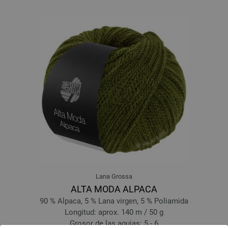
Lana Grossa
ALTA MODA ALPACA
90 % Alpaca, 5 % Lana virgen, 5 % Poliamida
Longitud: aprox. 140 m / 50 g
Grosor de las agujas: 5 - 6