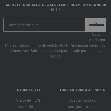
ISCRIVITI ORA ALLA NEWSLETTER E RICEVI UN BUONO DI
10 €.*
*
Cupón
válido por
14 días. Valor mínimo de pedido 45,- €. Para iniciar sesión por
primera vez. Solo se puede canjear un vale por cliente y
pedido.
STORE FILATI
TODO EN TORNO AL PUNTO
Acerca de FILATI
Adaptar modelos
Sostenibilidad
Consejos de cuidado