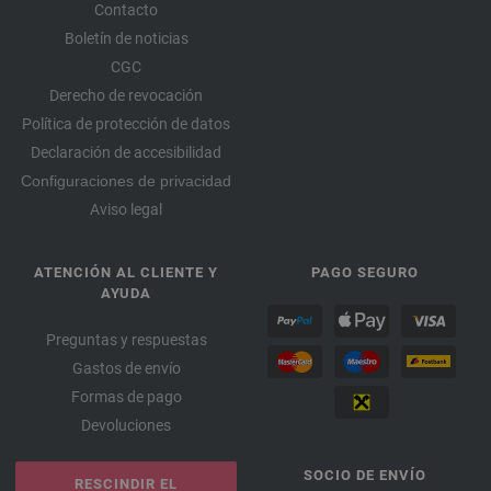
Contacto
Boletín de noticias
CGC
Derecho de revocación
Política de protección de datos
Declaración de accesibilidad
Configuraciones de privacidad
Aviso legal
ATENCIÓN AL CLIENTE Y
PAGO SEGURO
AYUDA
Preguntas y respuestas
Gastos de envío
Formas de pago
Devoluciones
SOCIO DE ENVÍO
RESCINDIR EL