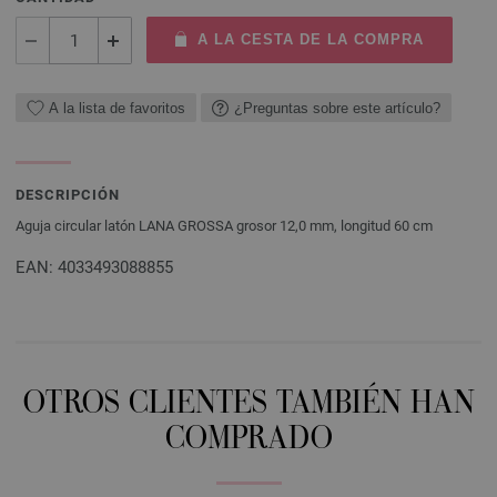
A LA CESTA DE LA COMPRA
A la lista de favoritos
¿Preguntas sobre este artículo?
DESCRIPCIÓN
Aguja circular latón LANA GROSSA grosor 12,0 mm, longitud 60 cm
EAN: 4033493088855
OTROS CLIENTES TAMBIÉN HAN
COMPRADO