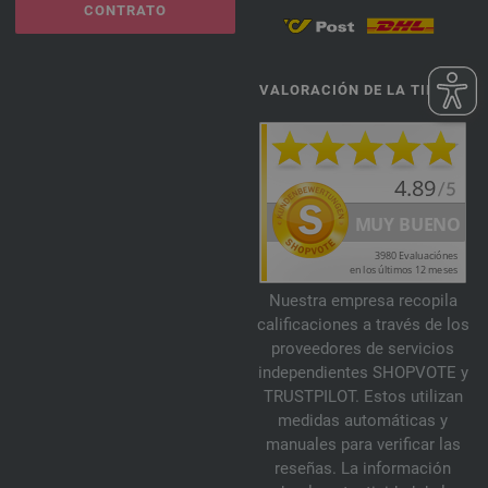
CONTRATO
VALORACIÓN DE LA TIENDA
Nuestra empresa recopila
calificaciones a través de los
proveedores de servicios
independientes SHOPVOTE y
TRUSTPILOT. Estos utilizan
medidas automáticas y
manuales para verificar las
reseñas. La información