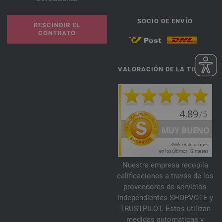
SOCIO DE ENVÍO
RESCINDIR EL
CONTRATO
VALORACIÓN DE LA TIENDA
Nuestra empresa recopila
calificaciones a través de los
proveedores de servicios
independientes SHOPVOTE y
TRUSTPILOT. Estos utilizan
medidas automáticas y