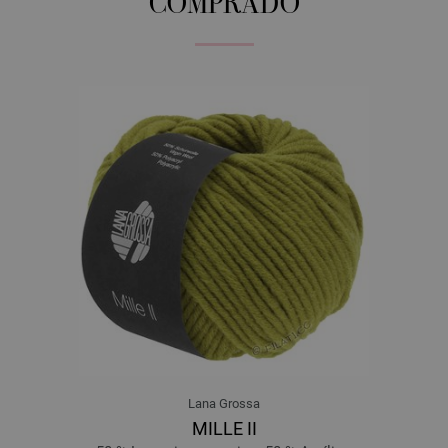
COMPRADO
Lana Grossa
MILLE II