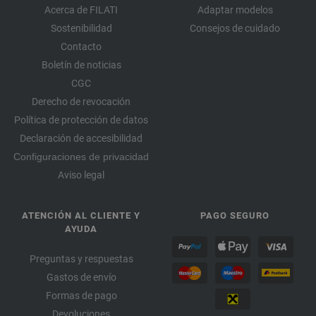
Acerca de FILATI
Adaptar modelos
Sostenibilidad
Consejos de cuidado
Contacto
Boletín de noticias
CGC
Derecho de revocación
Política de protección de datos
Declaración de accesibilidad
Configuraciones de privacidad
Aviso legal
ATENCIÓN AL CLIENTE Y
PAGO SEGURO
AYUDA
Preguntas y respuestas
Gastos de envío
Formas de pago
Devoluciones