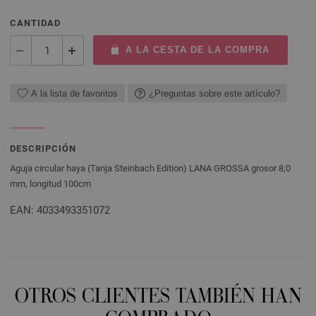
CANTIDAD
A LA CESTA DE LA COMPRA
A la lista de favoritos
¿Preguntas sobre este artículo?
DESCRIPCIÓN
Aguja circular haya (Tanja Steinbach Edition) LANA GROSSA grosor 8,0
mm, longitud 100cm
EAN: 4033493351072
OTROS CLIENTES TAMBIÉN HAN