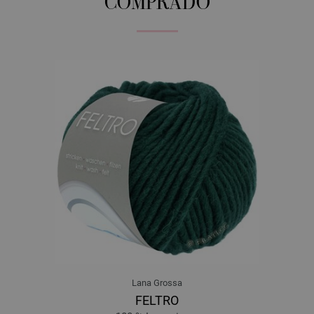
COMPRADO
Lana Grossa
FELTRO