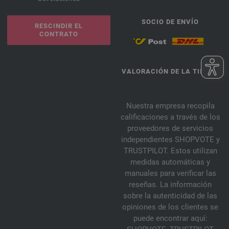
SOCIO DE ENVÍO
RESCINDIR EL
CONTRATO
VALORACIÓN DE LA TIENDA
Nuestra empresa recopila
calificaciones a través de los
proveedores de servicios
independientes SHOPVOTE y
TRUSTPILOT. Estos utilizan
medidas automáticas y
manuales para verificar las
reseñas. La información
sobre la autenticidad de las
opiniones de los clientes se
puede encontrar aquí: