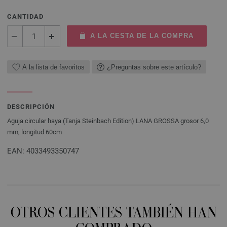
CANTIDAD
A LA CESTA DE LA COMPRA
A la lista de favoritos
¿Preguntas sobre este artículo?
DESCRIPCIÓN
Aguja circular haya (Tanja Steinbach Edition) LANA GROSSA grosor 6,0
mm, longitud 60cm
EAN: 4033493350747
OTROS CLIENTES TAMBIÉN HAN