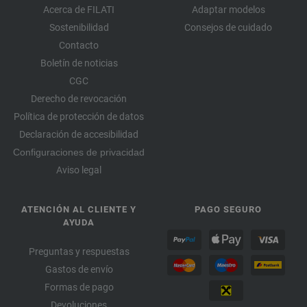
Acerca de FILATI
Adaptar modelos
Sostenibilidad
Consejos de cuidado
Contacto
Boletín de noticias
CGC
Derecho de revocación
Política de protección de datos
Declaración de accesibilidad
Configuraciones de privacidad
Aviso legal
ATENCIÓN AL CLIENTE Y
PAGO SEGURO
AYUDA
Preguntas y respuestas
Gastos de envío
Formas de pago
Devoluciones