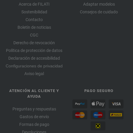
Acerca de FILATI
Adaptar modelos
Sostenibilidad
Consejos de cuidado
Contacto
Boletín de noticias
CGC
Derecho de revocación
Política de protección de datos
Declaración de accesibilidad
Configuraciones de privacidad
Aviso legal
ATENCIÓN AL CLIENTE Y
PAGO SEGURO
AYUDA
Preguntas y respuestas
Gastos de envío
Formas de pago
Devoluciones