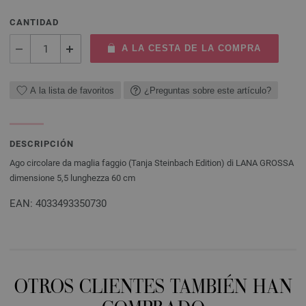
CANTIDAD
A LA CESTA DE LA COMPRA
A la lista de favoritos
¿Preguntas sobre este artículo?
DESCRIPCIÓN
Ago circolare da maglia faggio (Tanja Steinbach Edition) di LANA GROSSA
dimensione 5,5 lunghezza 60 cm
EAN: 4033493350730
OTROS CLIENTES TAMBIÉN HAN