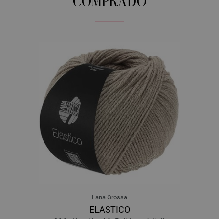
COMPRADO
Lana Grossa
ELASTICO