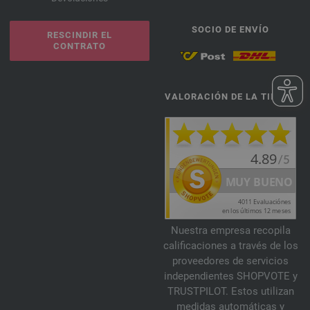
SOCIO DE ENVÍO
RESCINDIR EL
CONTRATO
VALORACIÓN DE LA TIENDA
Nuestra empresa recopila
calificaciones a través de los
proveedores de servicios
independientes SHOPVOTE y
TRUSTPILOT. Estos utilizan
medidas automáticas y