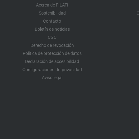
Acerca de FILATI
Sostenibilidad
C
Contacto
Boletín de noticias
CGC
Derecho de revocación
Política de protección de datos
Declaración de accesibilidad
Configuraciones de privacidad
Aviso legal