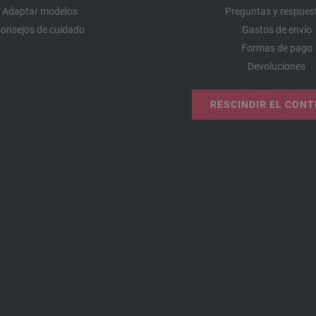
Adaptar modelos
Preguntas y respues
onsejos de cuidado
Gastos de envío
Formas de pago
Devoluciones
RESCINDIR EL CON