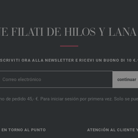
E FILATI DE HILOS Y LAN
ISCRIVITI ORA ALLA NEWSLETTER E RICEVI UN BUONO DI 10 €.
o de pedido 45,- €. Para iniciar sesión por primera vez. Solo se pue
 EN TORNO AL PUNTO
ATENCIÓN AL CLIENTE 