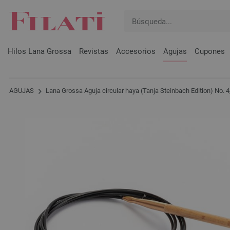
Hilos Lana Grossa
Revistas
Accesorios
Agujas
Cupones
AGUJAS
Lana Grossa Aguja circular haya (Tanja Steinbach Edition) No.