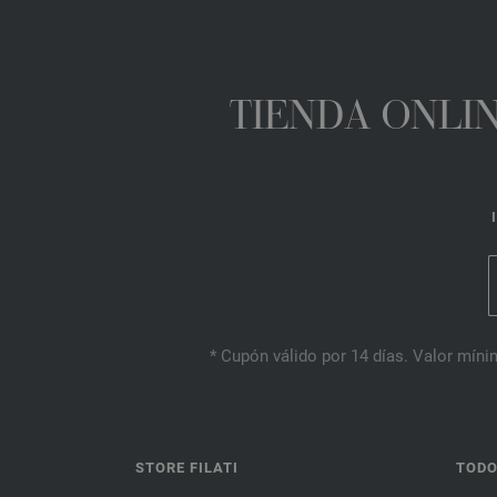
TIENDA ONLIN
* Cupón válido por 14 días. Valor mínim
STORE FILATI
TODO