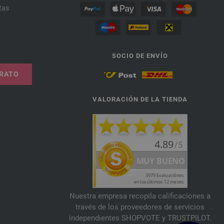
tas
SOCIO DE ENVÍO
TRATO
VALORACIÓN DE LA TIENDA
Nuestra empresa recopila calificaciones a
través de los proveedores de servicios
independientes SHOPVOTE y TRUSTPILOT.