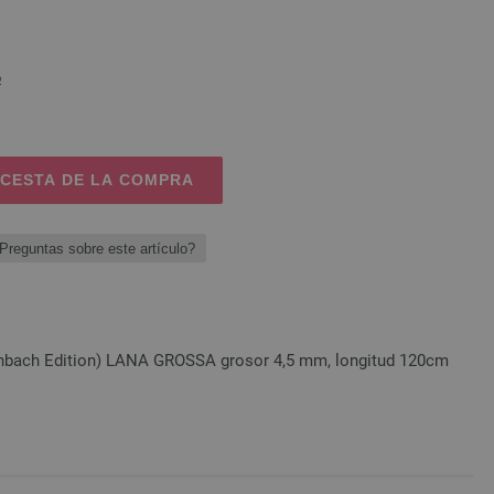
o
 CESTA DE LA COMPRA
Preguntas sobre este artículo?
einbach Edition) LANA GROSSA grosor 4,5 mm, longitud 120cm