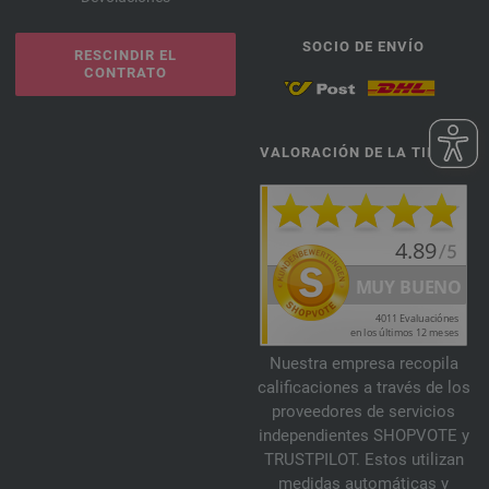
SOCIO DE ENVÍO
RESCINDIR EL
CONTRATO
VALORACIÓN DE LA TIENDA
Nuestra empresa recopila
calificaciones a través de los
proveedores de servicios
independientes SHOPVOTE y
TRUSTPILOT. Estos utilizan
medidas automáticas y