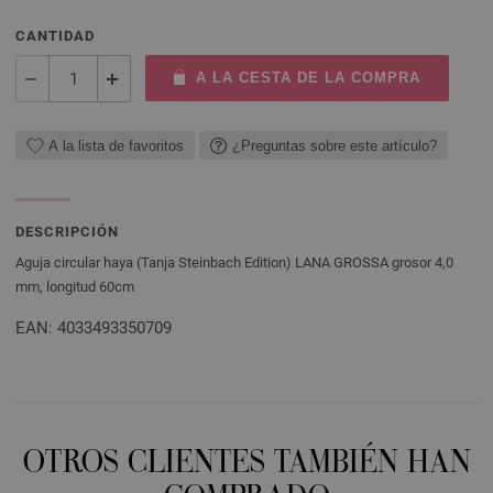
CANTIDAD
A LA CESTA DE LA COMPRA
A la lista de favoritos
¿Preguntas sobre este artículo?
DESCRIPCIÓN
Aguja circular haya (Tanja Steinbach Edition) LANA GROSSA grosor 4,0
mm, longitud 60cm
EAN: 4033493350709
OTROS CLIENTES TAMBIÉN HAN