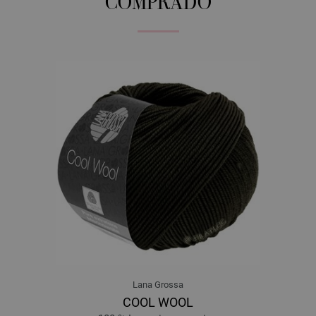
COMPRADO
Lana Grossa
COOL WOOL