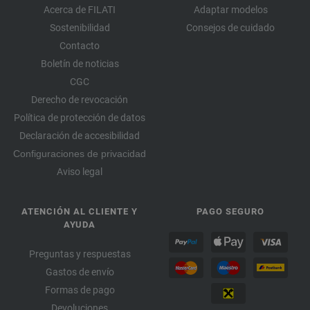
Acerca de FILATI
Adaptar modelos
Sostenibilidad
Consejos de cuidado
Contacto
Boletín de noticias
CGC
Derecho de revocación
Política de protección de datos
Declaración de accesibilidad
Configuraciones de privacidad
Aviso legal
ATENCIÓN AL CLIENTE Y
PAGO SEGURO
AYUDA
Preguntas y respuestas
Gastos de envío
Formas de pago
Devoluciones