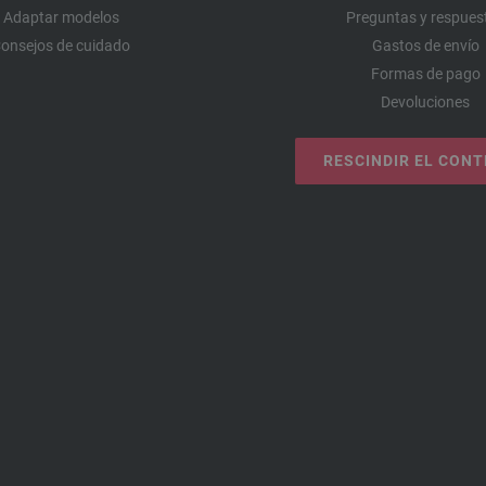
Adaptar modelos
Preguntas y respues
onsejos de cuidado
Gastos de envío
Formas de pago
Devoluciones
RESCINDIR EL CON