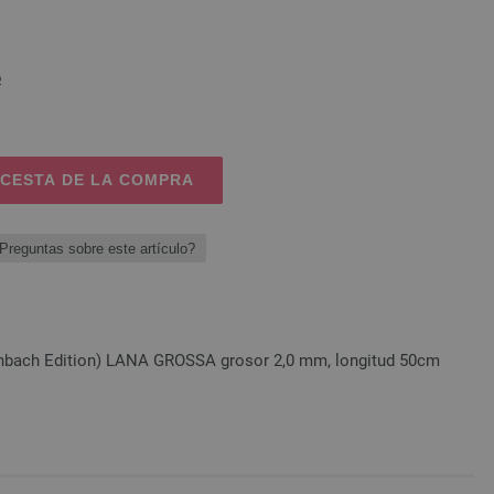
o
 CESTA DE LA COMPRA
Preguntas sobre este artículo?
einbach Edition) LANA GROSSA grosor 2,0 mm, longitud 50cm