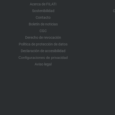
Acerca de FILATI
Sostenibilidad
C
Contacto
Boletín de noticias
CGC
Derecho de revocación
Política de protección de datos
Declaración de accesibilidad
Configuraciones de privacidad
Aviso legal