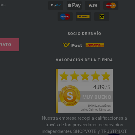
tas
SOCIO DE ENVÍO
TRATO
VALORACIÓN DE LA TIENDA
Nuestra empresa recopila calificaciones a
través de los proveedores de servicios
independientes SHOPVOTE y TRUSTPILOT.