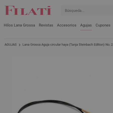
Hilos Lana Grossa
Revistas
Accesorios
Agujas
Cupones
AGUJAS
Lana Grossa Aguja circular haya (Tanja Steinbach Edition) No. 