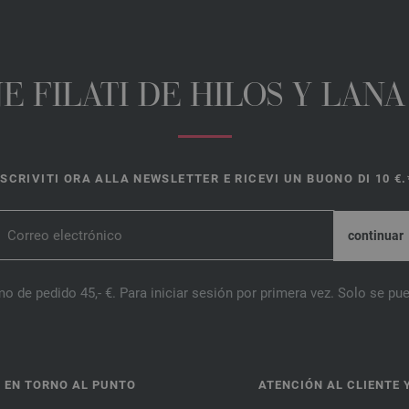
E FILATI DE HILOS Y LAN
ISCRIVITI ORA ALLA NEWSLETTER E RICEVI UN BUONO DI 10 €.
o de pedido 45,- €. Para iniciar sesión por primera vez. Solo se pue
 EN TORNO AL PUNTO
ATENCIÓN AL CLIENTE 