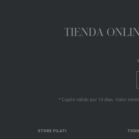
TIENDA ONLIN
* Cupón válido por 14 días. Valor mínim
STORE FILATI
TODO