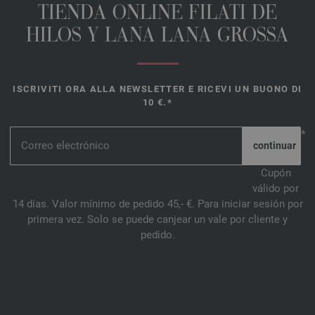
TIENDA ONLINE FILATI DE
HILOS Y LANA LANA GROSSA
ISCRIVITI ORA ALLA NEWSLETTER E RICEVI UN BUONO DI
10 €.*
*
Cupón
válido por
14 días. Valor mínimo de pedido 45,- €. Para iniciar sesión por
primera vez. Solo se puede canjear un vale por cliente y
pedido.