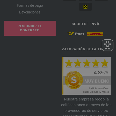
Formas de pago
Devoluciones
SOCIO DE ENVÍO
RESCINDIR EL
CONTRATO
VALORACIÓN DE LA TIENDA
Nuestra empresa recopila
calificaciones a través de los
proveedores de servicios