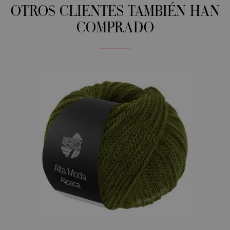
OTROS CLIENTES TAMBIÉN HAN
COMPRADO