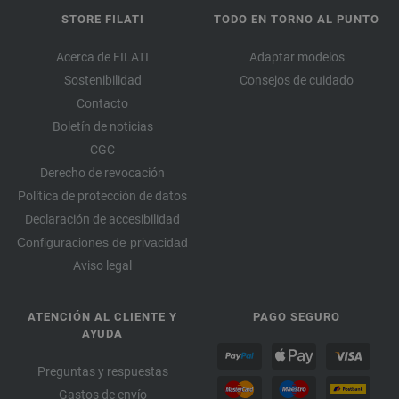
STORE FILATI
TODO EN TORNO AL PUNTO
Acerca de FILATI
Adaptar modelos
Sostenibilidad
Consejos de cuidado
Contacto
Boletín de noticias
CGC
Derecho de revocación
Política de protección de datos
Declaración de accesibilidad
Configuraciones de privacidad
Aviso legal
ATENCIÓN AL CLIENTE Y
PAGO SEGURO
AYUDA
Preguntas y respuestas
Gastos de envío