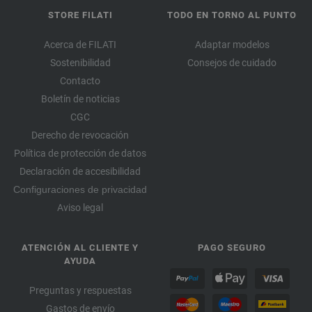
STORE FILATI
TODO EN TORNO AL PUNTO
Acerca de FILATI
Adaptar modelos
Sostenibilidad
Consejos de cuidado
Contacto
Boletín de noticias
CGC
Derecho de revocación
Política de protección de datos
Declaración de accesibilidad
Configuraciones de privacidad
Aviso legal
ATENCIÓN AL CLIENTE Y
PAGO SEGURO
AYUDA
Preguntas y respuestas
Gastos de envío