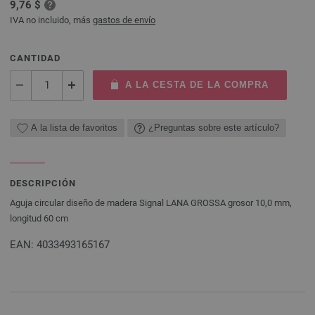
9,76 $
IVA no incluido, más
gastos de envío
CANTIDAD
A LA CESTA DE LA COMPRA
A la lista de favoritos
¿Preguntas sobre este artículo?
DESCRIPCIÓN
Aguja circular diseño de madera Signal LANA GROSSA grosor 10,0 mm,
longitud 60 cm
EAN: 4033493165167