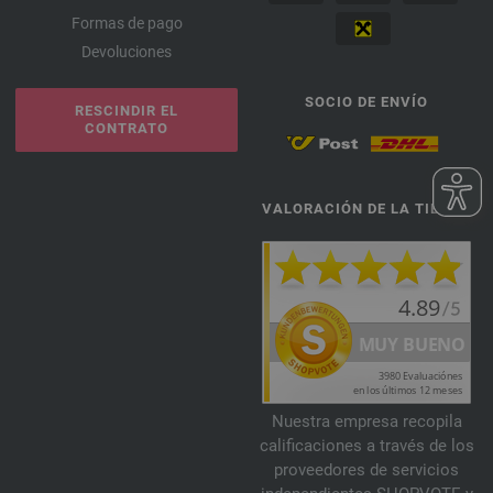
Formas de pago
Devoluciones
SOCIO DE ENVÍO
RESCINDIR EL
CONTRATO
VALORACIÓN DE LA TIENDA
Nuestra empresa recopila
calificaciones a través de los
proveedores de servicios