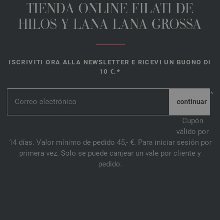
TIENDA ONLINE FILATI DE
HILOS Y LANA LANA GROSSA
ISCRIVITI ORA ALLA NEWSLETTER E RICEVI UN BUONO DI
10 €.*
*
Cupón
válido por
14 días. Valor mínimo de pedido 45,- €. Para iniciar sesión por
primera vez. Solo se puede canjear un vale por cliente y
pedido.