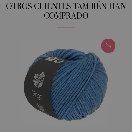
OTROS CLIENTES TAMBIÉN HAN
COMPRADO