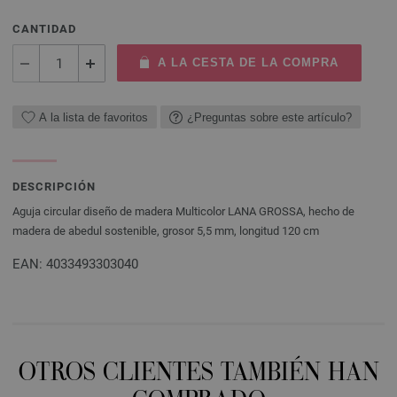
CANTIDAD
A LA CESTA DE LA COMPRA
A la lista de favoritos
¿Preguntas sobre este artículo?
DESCRIPCIÓN
Aguja circular diseño de madera Multicolor LANA GROSSA, hecho de
madera de abedul sostenible, grosor 5,5 mm, longitud 120 cm
EAN: 4033493303040
OTROS CLIENTES TAMBIÉN HAN