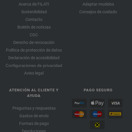
Acerca de FILATI
Adaptar modelos
Sostenibilidad
Consejos de cuidado
Contacto
Boletín de noticias
CGC
Derecho de revocación
Política de protección de datos
Declaración de accesibilidad
Configuraciones de privacidad
Aviso legal
ATENCIÓN AL CLIENTE Y
PAGO SEGURO
AYUDA
Preguntas y respuestas
Gastos de envío
Formas de pago
Devoluciones