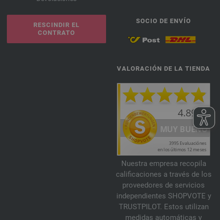
SOCIO DE ENVÍO
RESCINDIR EL
CONTRATO
VALORACIÓN DE LA TIENDA
Nuestra empresa recopila
calificaciones a través de los
proveedores de servicios
independientes SHOPVOTE y
TRUSTPILOT. Estos utilizan
medidas automáticas y