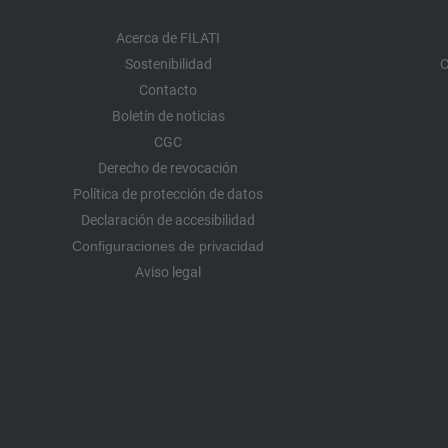
Acerca de FILATI
Sostenibilidad
C
Contacto
Boletín de noticias
CGC
Derecho de revocación
Política de protección de datos
Declaración de accesibilidad
Configuraciones de privacidad
Aviso legal