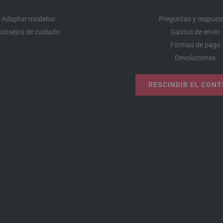
Adaptar modelos
Preguntas y respues
onsejos de cuidado
Gastos de envío
Formas de pago
Devoluciones
RESCINDIR EL CON