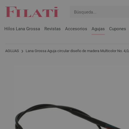
Hilos Lana Grossa
Revistas
Accesorios
Agujas
Cupones
AGUJAS
Lana Grossa Aguja circular diseño de madera Multicolor No. 4,