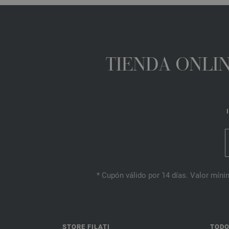
TIENDA ONLIN
* Cupón válido por 14 días. Valor mínim
STORE FILATI
TODO