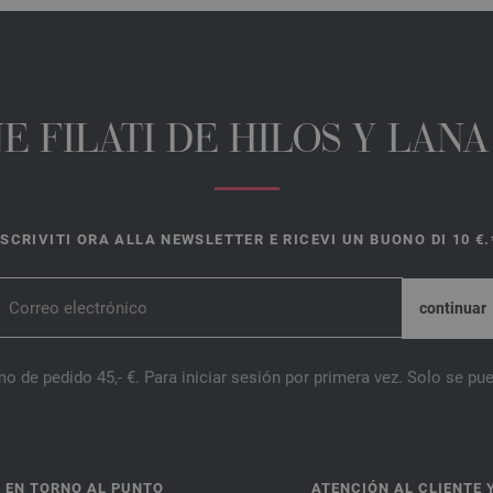
E FILATI DE HILOS Y LAN
ISCRIVITI ORA ALLA NEWSLETTER E RICEVI UN BUONO DI 10 €.
o de pedido 45,- €. Para iniciar sesión por primera vez. Solo se pue
 EN TORNO AL PUNTO
ATENCIÓN AL CLIENTE 