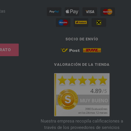
tas
SOCIO DE ENVÍO
TRATO
VALORACIÓN DE LA TIENDA
Nuestra empresa recopila calificaciones a
través de los proveedores de servicios